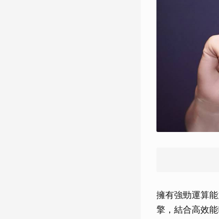
擁有強勁運算能力
擎，結合高效能