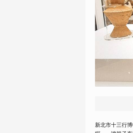
新北市十三行博