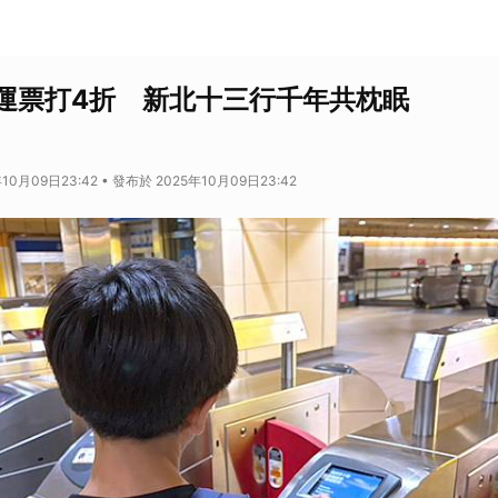
運票打4折 新北十三行千年共枕眠
10月09日23:42 • 發布於 2025年10月09日23:42