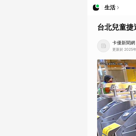
生活
台北兒童捷
卡優新聞網
更新於 2025年