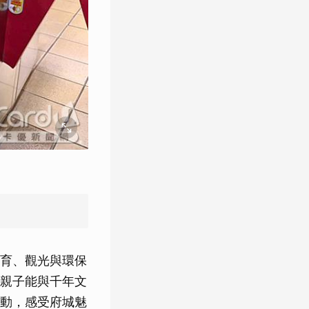
育、觀光與環保
親子能與千年文
動，感受府城魅