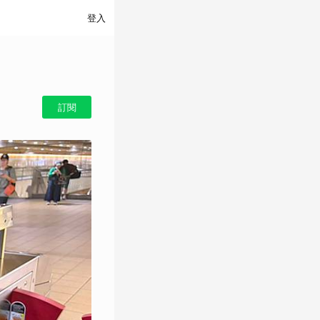
登入
訂閱