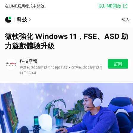
以LINE開啟
在LINE應用程式中開啟。
科技
登入
微軟強化 Windows 11，FSE、ASD 助
力遊戲體驗升級
科技新報
訂閱
更新於 2025年12月12日07:57 • 發布於 2025年12月
11日18:44