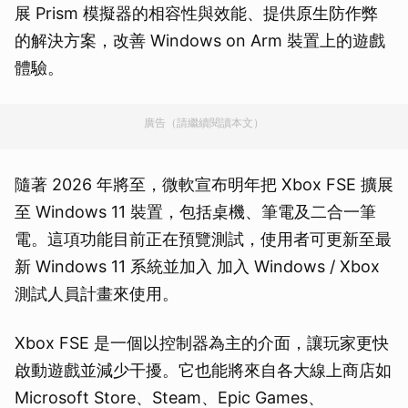
展 Prism 模擬器的相容性與效能、提供原生防作弊
的解決方案，改善 Windows on Arm 裝置上的遊戲
體驗。
廣告（請繼續閱讀本文）
隨著 2026 年將至，微軟宣布明年把 Xbox FSE 擴展
至 Windows 11 裝置，包括桌機、筆電及二合一筆
電。這項功能目前正在預覽測試，使用者可更新至最
新 Windows 11 系統並加入 加入 Windows / Xbox
測試人員計畫來使用。
Xbox FSE 是一個以控制器為主的介面，讓玩家更快
啟動遊戲並減少干擾。它也能將來自各大線上商店如
Microsoft Store、Steam、Epic Games、