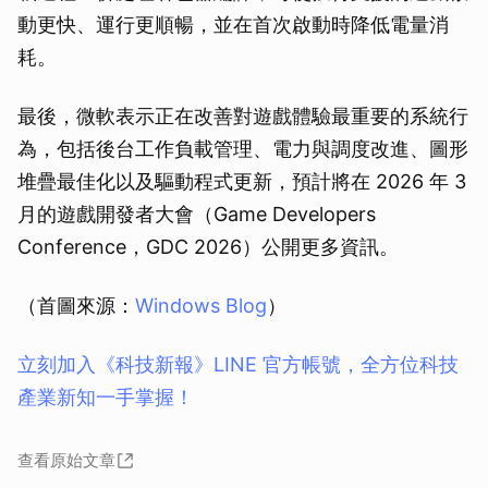
動更快、運行更順暢，並在首次啟動時降低電量消
耗。
最後，微軟表示正在改善對遊戲體驗最重要的系統行
為，包括後台工作負載管理、電力與調度改進、圖形
堆疊最佳化以及驅動程式更新，預計將在 2026 年 3
月的遊戲開發者大會（Game Developers
Conference，GDC 2026）公開更多資訊。
（首圖來源：
Windows Blog
）
立刻加入《科技新報》LINE 官方帳號，全方位科技
產業新知一手掌握！
查看原始文章