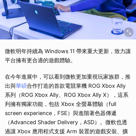
微軟明年持續為 Windows 11 帶來重大更新，致力讓
平台擁有更合適的遊戲體驗。
在今年進展中，可以看到微軟更加重視玩家族群，推
出與
華碩
合作打造的首款電競掌機 ROG Xbox Ally
系列（ROG Xbox Ally、ROG Xbox Ally X），這系
列擁有獨家功能，包括 Xbox 全螢幕體驗（full
screen experience，FSE）與進階著色器傳遞
（Advanced Shader Delivery，ASD）。微軟也透
過讓 Xbox 應用程式支援 Arm 裝置的遊戲安裝、擴