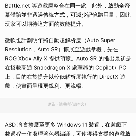
Battle.net 等遊戲庫整合在同一處。此外，啟動全螢
幕體驗並非透過傳統方式，可減少記憶體用量，因此
玩家可以期待這方面的效能提升。
微軟也計劃明年將自動超解析度（Auto Super
Resolution，Auto SR）擴展至遊戲掌機，先在
ROG Xbox Ally X 提供預覽。Auto SR 的推出最初是
在搭載高通 Snapdragon X 處理器的 Copilot+ PC
上，目的在於提升以較低解析度執行的 DirectX 遊
戲，使畫面呈現更銳利、更流暢。
廣告（請繼續閱讀本文）
ASD 將會擴展至更多 Windows 11 裝置，在遊戲下
載過程一併處理著色器編譯，可使獲得支援的遊戲啟