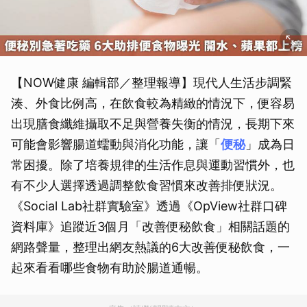
【NOW健康 編輯部／整理報導】現代人生活步調緊
湊、外食比例高，在飲食較為精緻的情況下，便容易
出現膳食纖維攝取不足與營養失衡的情況，長期下來
可能會影響腸道蠕動與消化功能，讓「
便秘
」成為日
常困擾。除了培養規律的生活作息與運動習慣外，也
有不少人選擇透過調整飲食習慣來改善排便狀況。
《Social Lab社群實驗室》透過《OpView社群口碑
資料庫》追蹤近3個月「改善便秘飲食」相關話題的
網路聲量，整理出網友熱議的6大改善便秘飲食，一
起來看看哪些食物有助於腸道通暢。