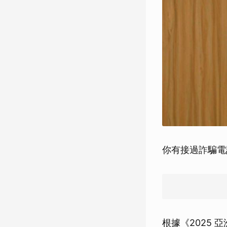
你有接過詐騙電
根據《2025