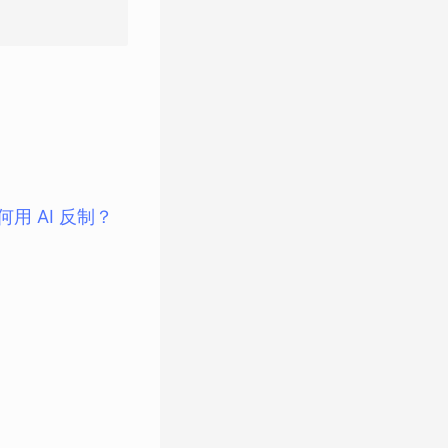
用 AI 反制？