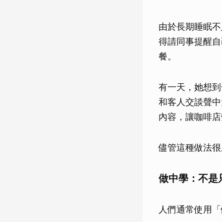
由於長期睡眠不
得請同事提醒自
餐。
有一天，她想到
和客人交談聲中
內容，讓咖啡店
儘管這種做法很
做中學：不是
人們通常使用「做