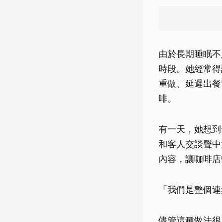
由於長期睡眠不
時段。她經常得
重做、延遲出餐
啡。
有一天，她想到
和客人交談聲中
內容，讓咖啡店
「我們是整個連
儘管這種做法很