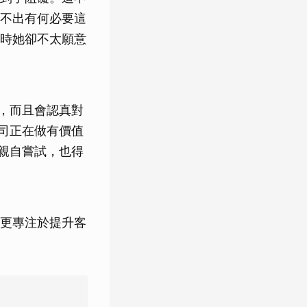
不出有何必要這
時她卻不太願意
，而且會認真對
司正在做有價值
親自嘗試，也得
更專注於提升客