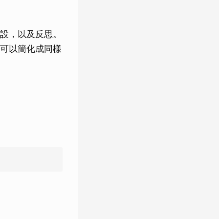
設，以及反思。
可以簡化成同樣