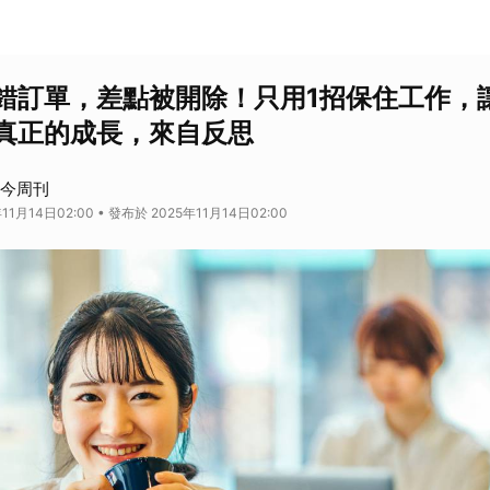
錯訂單，差點被開除！只用1招保住工作，
真正的成長，來自反思
 今周刊
11月14日02:00 • 發布於 2025年11月14日02:00