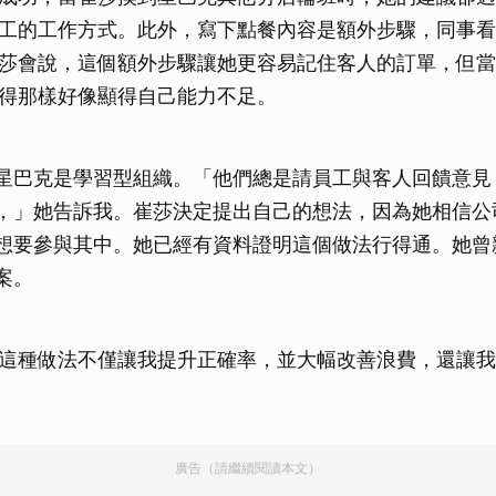
工的工作方式。此外，寫下點餐內容是額外步驟，同事看
莎會說，這個額外步驟讓她更容易記住客人的訂單，但當
得那樣好像顯得自己能力不足。
星巴克是學習型組織。「他們總是請員工與客人回饋意見
，」她告訴我。崔莎決定提出自己的想法，因為她相信公
想要參與其中。她已經有資料證明這個做法行得通。她曾
案。
這種做法不僅讓我提升正確率，並大幅改善浪費，還讓我
廣告（請繼續閱讀本文）