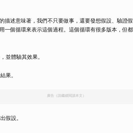
的描述意味著，我們不只要做事，還要發想假設、驗證假
用一個循環來表示這個過程。這個循環有很多版本，但都
法，並體驗其效果。
察結果。
廣告（請繼續閱讀本文）
提出假設。