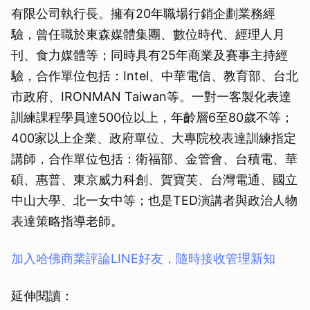
有限公司執行長。擁有20年職場行銷企劃業務經
驗，曾任職於東森媒體集團、數位時代、經理人月
刊、食力媒體等；同時具有25年商業及賽事主持經
驗，合作單位包括：Intel、中華電信、教育部、台北
市政府、IRONMAN Taiwan等。一對一客製化表達
訓練課程學員達500位以上，年齡層6至80歲不等；
400家以上企業、政府單位、大專院校表達訓練指定
講師，合作單位包括：衛福部、金管會、台積電、華
碩、惠普、東京威力科創、賀寶芙、台灣電通、國立
中山大學、北一女中等；也是TED演講者與政治人物
表達策略指導老師。
加入哈佛商業評論LINE好友，隨時接收管理新知
延伸閱讀：