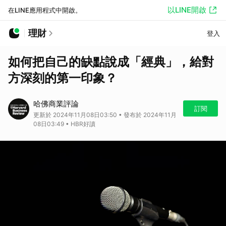
以LINE開啟
在LINE應用程式中開啟。
理財
登入
如何把自己的缺點說成「經典」，給對
方深刻的第一印象？
哈佛商業評論
訂閱
更新於 2024年11月08日03:50 • 發布於 2024年11月
08日03:49 • HBR好讀