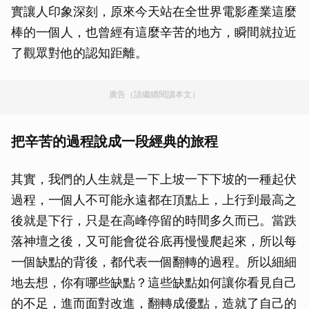
實讓人印象深刻，原來今天站在全世界電影產業這麼
棒的一個人，也曾經有這麼辛苦的地方，瞬間就拉近
了觀眾對他的認知距離。
廣告（請繼續閱讀本文）
把辛苦的過程說成一段經典的旅程
其實，我們的人生就是一下上坡一下下坡的一種起伏
過程，一個人不可能永遠都在頂點上，上行到最高之
後就是下行，只是在高峰停留的時間多久而已。當跌
落神壇之後，又可能會從谷底再慢慢爬起來，所以每
一個缺點的背後，都代表一個翻轉的過程。所以細細
地去想，你有哪些缺點？這些缺點如何讓你看見自己
的不足，進而面對改進，翻轉成優點，造就了自己的