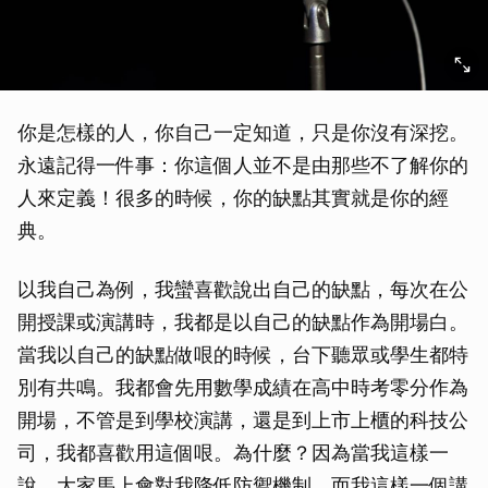
你是怎樣的人，你自己一定知道，只是你沒有深挖。
永遠記得一件事：你這個人並不是由那些不了解你的
人來定義！很多的時候，你的缺點其實就是你的經
典。
以我自己為例，我蠻喜歡說出自己的缺點，每次在公
開授課或演講時，我都是以自己的缺點作為開場白。
當我以自己的缺點做哏的時候，台下聽眾或學生都特
別有共鳴。我都會先用數學成績在高中時考零分作為
開場，不管是到學校演講，還是到上市上櫃的科技公
司，我都喜歡用這個哏。為什麼？因為當我這樣一
說，大家馬上會對我降低防禦機制，而我這樣一個講