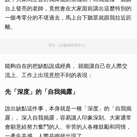
台上發亮的老師，竟然會在大家面前講出這麼特別的
一個考零分的不堪過去，馬上台下聽眾就跟我拉近距
離。
廣告（請繼續閱讀本文）
能夠自在的把缺點說成經典， 就能讓自己在人際交
流上、工作上出現意想不到的表現：
先「深度」的「自我揭露」
說出缺點這件事，本身就是一種「深度」的「自我揭
露」。深入自我揭露，容易讓人印象深刻。大家通常
會願意給努力奮鬥的人、辛苦的人各種鼓勵和同情，
一產生共感，人際共鳴就出現了。