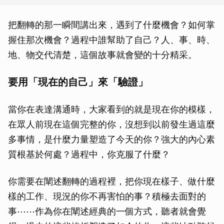
把翻轉的那一瞬間講出來，遇到了什麼機會？如何掌
握住那次機會？過程中誰幫助了自己？人、事、時、
地、物交代清楚，這個故事就會變的十分精采。
要用「現在的自己」來「驗證」
當你在表達溝通時，大家看到的就是現在你的模樣，
在眾人前現在這個完整的你，沒想到以前發生過這麼
多事情，是什麼力量塑造了今天的你？強大的內心素
質根基於何處？過程中，你克服了什麼？
你需要在闡述翻轉的過程裡，把你現在樣子、做什麼
樣的工作、現況的你不再害怕的事？積極去面對的
事⋯⋯作為你在闡述經典的一個方式，聽者就會覺