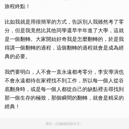
旅程終點！
比如我就是用很簡單的方式，告訴別人我雖然考了零
分，但是我竟然比其他同學還早半年進了大學，這就
是一個翻轉。大家開始好奇我是怎麼翻轉的，於是我
得講一個翻轉的過程，這個翻轉的過程就會是成為經
典的必要。
我們要明白，人不會一直永遠都考零分，李安導演也
不會永遠都待在家裡找不到工作，所以每一個人從谷
底翻身時，或是每一個人都從自己的缺點裡去尋找到
那一個生存的極致，那個瞬間的翻轉，就會是精采的
經典！
廣告（請繼續閱讀本文）