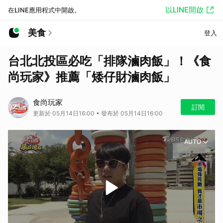
以LINE開啟
在LINE應用程式中開啟。
美食
登入
台北北投區必吃「排隊滷肉飯」！《食
尚玩家》推薦「矮仔財滷肉飯」
食尚玩家
訂閱
更新於 05月14日16:00 • 發布於 05月14日16:00
AUTO