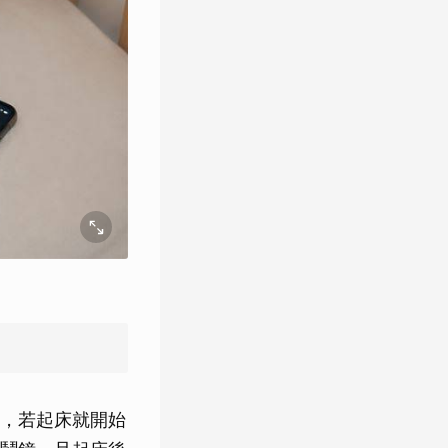
，若起床就開始