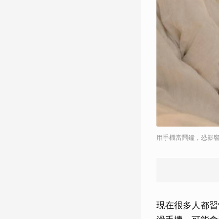
用手機當鬧鐘，恐影響
現在很多人都習