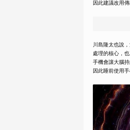
因此建議改用傳
川島隆太也說，
處理的核心，也
手機會讓大腦持
因此睡前使用手