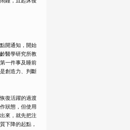
鬧鐘，且起床後
點開通知，開始
齡醫學研究所教
第一件事及睡前
是創造力、判斷
恢復活躍的過渡
作狀態，但使用
出來，就先把注
質下降的起點，