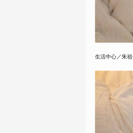
生活中心／朱祖