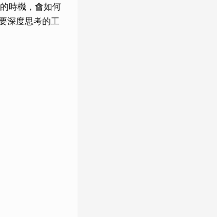
的時機，會如何
需要深度思考的工