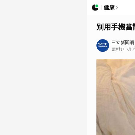
健康
別用手機當
三立新聞網
更新於 06月05