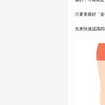
只要掌握好「姿
先來快速認識四