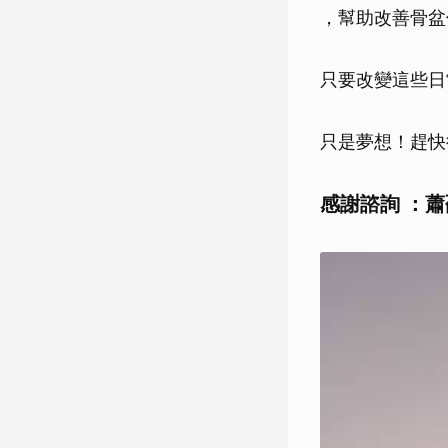
，幫助改善骨盆
只要改變這些日
只是夢想！趕快
感謝諮詢 ：蕭