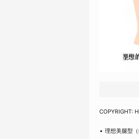
COPYRIGHT: H
理想美腿型（