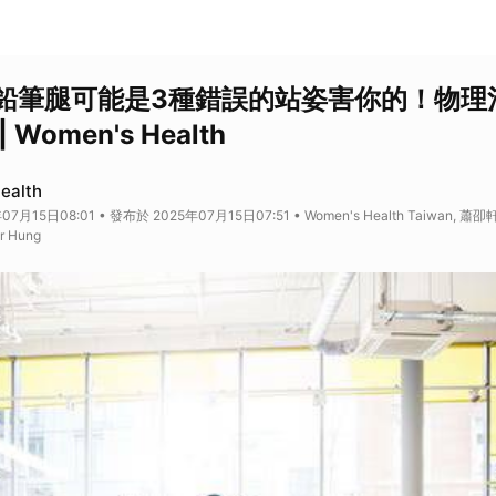
鉛筆腿可能是3種錯誤的站姿害你的！物理
Women's Health
ealth
7月15日08:01 • 發布於 2025年07月15日07:51 • Women's Health Taiwan, 蕭
r Hung