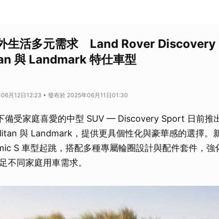
活多元需求 Land Rover Discovery 
itan 與 Landmark 特仕車型
06月12日12:23 • 發布於 2025年06月11日01:30
 旗下備受家庭喜愛的中型 SUV — Discovery Sport 
olitan 與 Landmark，提供更具個性化與豪華感的選
amic S 車型起跳，搭配多種專屬輪圈設計與配件套件，
足不同家庭用車需求。