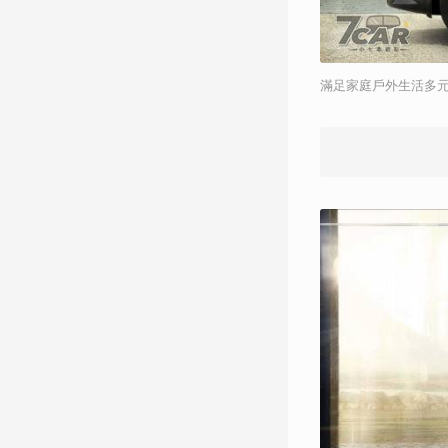
滿足家庭戶外生活多元需求 La