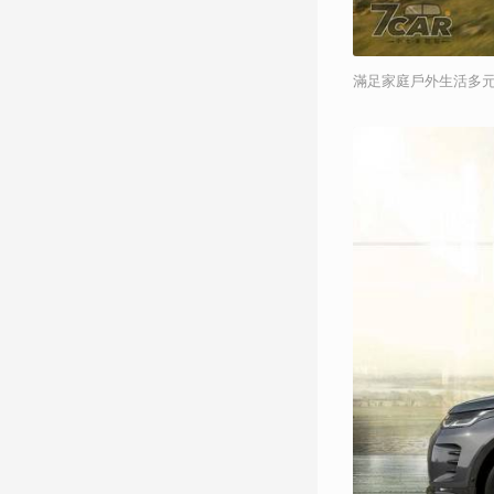
滿足家庭戶外生活多元需求 La