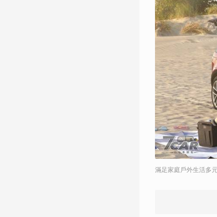
滿足家庭戶外生活多元需求 La