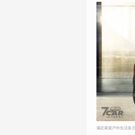
滿足家庭戶外生活多元需求 La