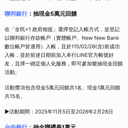
聯邦銀行
：抽現金5萬元回饋
在「全民+1 政府相挺」選擇登記入帳方式，並登記
以聯邦銀行存款帳戶（實體帳戶、New New Bank
數位帳戶皆適用）入帳，且於115/02/28(含)前成功
入帳，並於前述日期前加入本行LINE官方帳號好
友，且擇一綁定個人化服務，即可參加樂抽現金回饋
活動。
活動獎項包含現金5萬元回饋共1名、現金1萬元回饋
共15名。
▶活動期間：2025年11月5日至2026年2月28日
台中銀行
：抽全聯禮券1萬元