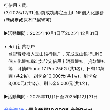
行信用卡費。
(3)2025/12/31(含)前成功綁定玉山LINE個人化服務
(新綁定或原有已綁皆可)
▶活動期間：2025年10月1日至2025年12月31日
玉山新舊存戶
登記普發撥入玉山銀行帳戶，完成玉山銀行LINE
個人化通知綁定如設定信用卡消費通知、貸款通知
等，可抽iPhone 17 Pro 256G (共1名)、日幣10萬
圓 (共2名)、刷卡金10,000元(共1名)、刷卡金
8,000元(共1名)、刷卡金5,000元(共1名)。
▶活動期間：2025年11月1日至2025年12月31日