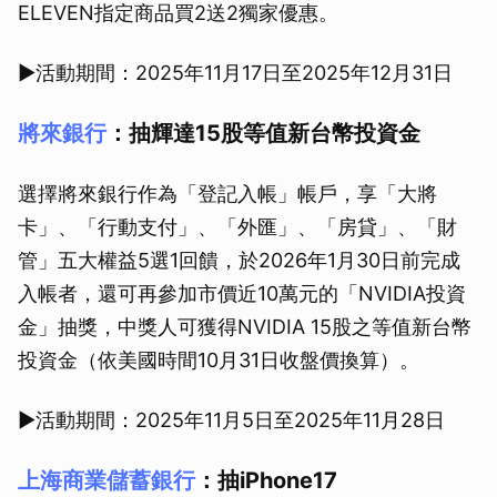
ELEVEN指定商品買2送2獨家優惠。
▶活動期間：2025年11月17日至2025年12月31日
將來銀行
：抽輝達15股等值新台幣投資金
選擇將來銀行作為「登記入帳」帳戶，享「大將
卡」、「行動支付」、「外匯」、「房貸」、「財
管」五大權益5選1回饋，於2026年1月30日前完成
入帳者，還可再參加市價近10萬元的「NVIDIA投資
金」抽獎，中獎人可獲得NVIDIA 15股之等值新台幣
投資金（依美國時間10月31日收盤價換算）。
▶活動期間：2025年11月5日至2025年11月28日
上海商業儲蓄銀行
：抽iPhone17