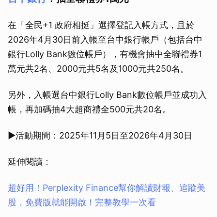
在「全民+1 政府相挺」選擇登記入帳方式，且於
2026年4月30日前入帳至台中銀行帳戶（包括台中
銀行Lolly Bank數位帳戶），有機會抽中全聯禮券1
萬元共2名、2000元共5名及1000元共250名。
另外，入帳選台中銀行Lolly Bank數位帳戶並成功入
帳，再加碼抽4大超商禮全500元共20名。
▶活動期間：2025年11月5日至2026年4月30日
延伸閱讀：
超好用！Perplexity Finance幫你解讀財報、追蹤美
股，免費版就能開啟！完整教學一次看