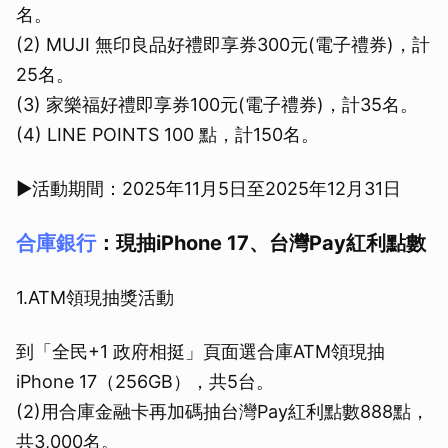
名。
(2) MUJI 無印良品好禮即享券300元(電子禮券)，計
25名。
(3) 家樂福好禮即享券100元(電子禮券)，計35名。
(4) LINE POINTS 100 點，計150名。
▶活動期間：2025年11月5日至2025年12月31日
合庫銀行
：現抽iPhone 17、台灣Pay紅利點數
1.ATM領現抽獎活動
到「全民+1 政府相挺」頁面選合庫ATM領現抽
iPhone 17（256GB），共5台。
(2)用合庫金融卡再加碼抽台灣Pay紅利點數888點，
共3,000名。