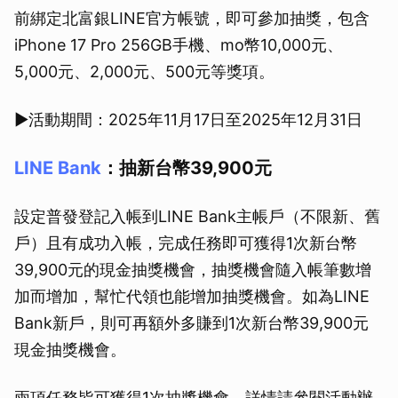
前綁定北富銀LINE官方帳號，即可參加抽獎，包含
iPhone 17 Pro 256GB手機、mo幣10,000元、
5,000元、2,000元、500元等獎項。
▶活動期間：2025年11月17日至2025年12月31日
LINE Bank
：抽新台幣39,900元
設定普發登記入帳到LINE Bank主帳戶（不限新、舊
戶）且有成功入帳，完成任務即可獲得1次新台幣
39,900元的現金抽獎機會，抽獎機會隨入帳筆數增
加而增加，幫忙代領也能增加抽獎機會。如為LINE
Bank新戶，則可再額外多賺到1次新台幣39,900元
現金抽獎機會。
兩項任務皆可獲得1次抽獎機會，詳情請參閱活動辦