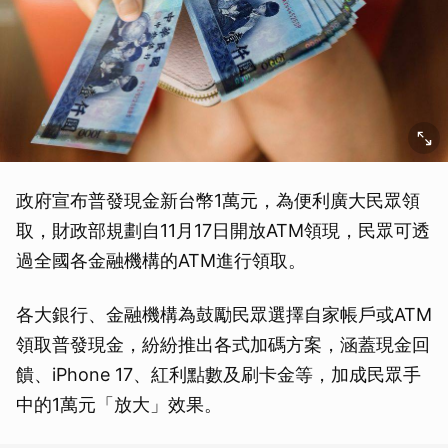
政府宣布普發現金新台幣1萬元，為便利廣大民眾領
取，財政部規劃自11月17日開放ATM領現，民眾可透
過全國各金融機構的ATM進行領取。
各大銀行、金融機構為鼓勵民眾選擇自家帳戶或ATM
領取普發現金，紛紛推出各式加碼方案，涵蓋現金回
饋、iPhone 17、紅利點數及刷卡金等，加成民眾手
中的1萬元「放大」效果。