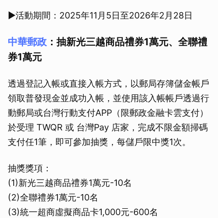
▶活動期間：2025年11月5日至2026年2月28日
中華郵政
：抽新光三越商品禮券1萬元、全聯禮
券1萬元
透過登記入帳或直接入帳方式，以郵局存簿儲金帳戶
領取普發現金並成功入帳，並使用該入帳帳戶透過行
動郵局或台灣行動支付APP（限郵政金融卡雲支付）
於受理 TWQR 或 台灣Pay 店家，完成不限金額掃碼
支付任1筆，即可參加抽獎，每儲戶限中獎1次。
抽獎獎項：
(1)新光三越商品禮券1萬元-10名
(2)全聯禮券1萬元-10名
(3)統一超商虛擬商品卡1,000元-600名