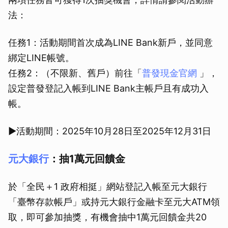
法：
任務1：活動期間首次成為LINE Bank新戶，並同意
綁定LINE帳號。
任務2：（不限新、舊戶）前往「
普發現金官網
」，
設定普發登記入帳到LINE Bank主帳戶且有成功入
帳。
▶活動期間：2025年10月28日至2025年12月31日
元大銀行
：抽1萬元回饋金
於「全民＋1 政府相挺」網站登記入帳至元大銀行
「臺幣存款帳戶」或持元大銀行金融卡至元大ATM領
取，即可參加抽獎，有機會抽中1萬元回饋金共20