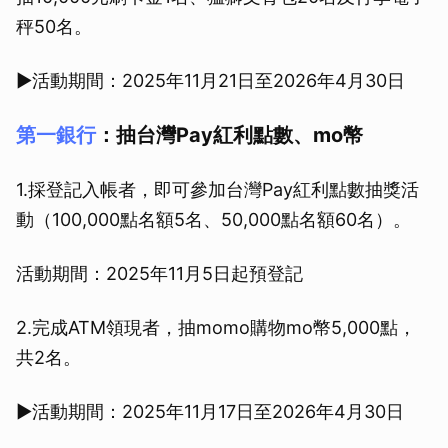
秤50名。
▶活動期間：2025年11月21日至2026年4月30日
第一銀行
：抽台灣Pay紅利點數、mo幣
1.採登記入帳者，即可參加台灣Pay紅利點數抽獎活
動（100,000點名額5名、50,000點名額60名）。
活動期間：2025年11月5日起預登記
2.完成ATM領現者，抽momo購物mo幣5,000點，
共2名。
▶活動期間：2025年11月17日至2026年4月30日