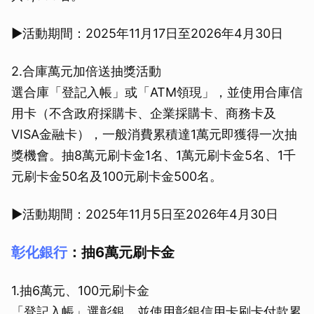
▶活動期間：2025年11月17日至2026年4月30日
2.合庫萬元加倍送抽獎活動
選合庫「登記入帳」或「ATM領現」，並使用合庫信
用卡（不含政府採購卡、企業採購卡、商務卡及
VISA金融卡），一般消費累積達1萬元即獲得一次抽
獎機會。抽8萬元刷卡金1名、1萬元刷卡金5名、1千
元刷卡金50名及100元刷卡金500名。
▶活動期間：2025年11月5日至2026年4月30日
彰化銀行
：抽6萬元刷卡金
1.抽6萬元、100元刷卡金
「登記入帳」選彰銀，並使用彰銀信用卡刷卡付款累