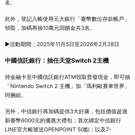
名。
此外，登記入帳使用元大銀行「臺幣數位存款帳戶」
領取，加碼再抽10萬元回饋金共3名。
▶活動期間：2025年11月5日至2026年2月28日
中國信託銀行：抽任天堂Switch 2主機
持金融卡至中國信託銀行ATM領取普發現金，即可抽
「Nintendo Switch 2 主機」加「瑪利歐賽車世界」
同捆組。
另外，中信銀行再加碼提供3大好康，包括價值超過
新臺幣6000元的優惠大禮包；首次綁定中信銀行
LINE官方帳號送OPENPOINT 50點；以及7-