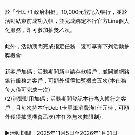
於「全民+1 政府相挺」10,000元登記入帳行，並於
活動結束前成功入帳，並完成綁定本行官方Line個人
化服務，即可參加抽獎乙次。
此外，活動期間完成指定任務，還可享有下列活動抽
獎機會:
新客戶加碼：活動期間新申請存款帳戶，並開通網路
銀行服務之客戶，可額外獲得抽獎機會五次(本任務
每人僅可完成一次)。
(2)消費動用加碼：活動期間登記本行為入帳行之客
戶，且每次持本行Debit卡單筆消費滿1仟元時，可額
外獲得抽獎機會乙次(本任務無次數限制)。
▶活動期間：2025年11月5日至2026年1月31日