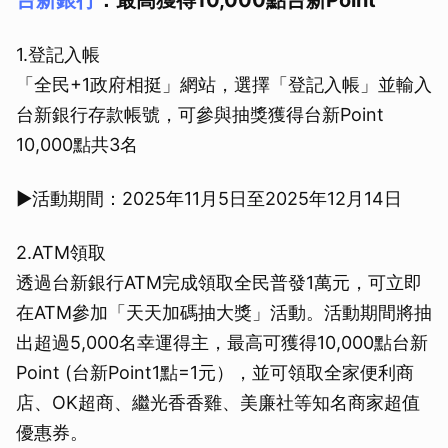
台新銀行
：最高獲得10,000點台新Point
1.登記入帳
「全民+1政府相挺」網站，選擇「登記入帳」並輸入
台新銀行存款帳號，可參與抽獎獲得台新Point
10,000點共3名
▶活動期間：2025年11月5日至2025年12月14日
2.ATM領取
透過台新銀行ATM完成領取全民普發1萬元，可立即
在ATM參加「天天加碼抽大獎」活動。活動期間將抽
出超過5,000名幸運得主，最高可獲得10,000點台新
Point (台新Point1點=1元），並可領取全家便利商
店、OK超商、繼光香香雞、美廉社等知名商家超值
優惠券。