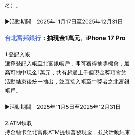
名）。
▶活動期間：2025年11月17日至2025年12月31日
台北富邦銀行
：抽現金1萬元、iPhone 17 Pro
1.登記入帳
選擇登記入帳至北富銀帳戶，即可獲得抽獎機會，最
高可抽中現金1萬元，共有超過上千個現金獎項會於
活動結束後統一抽出，並直接入帳至中獎者之北富銀
帳戶。
▶活動期間：2025年11月5日至2025年12月31日
2.ATM領取
持金融卡至北富銀ATM提領普發現金，並於活動結束