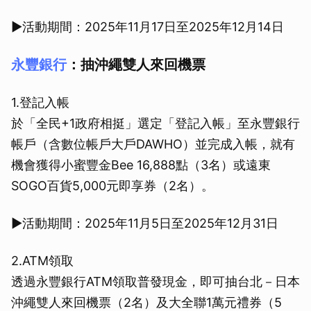
取消
▶活動期間：2025年11月17日至2025年12月14日
永豐銀行
：抽沖繩雙人來回機票
1.登記入帳
於「全民+1政府相挺」選定「登記入帳」至永豐銀行
帳戶（含數位帳戶大戶DAWHO）並完成入帳，就有
機會獲得小蜜豐金Bee 16,888點（3名）或遠東
SOGO百貨5,000元即享券（2名）。
▶活動期間：2025年11月5日至2025年12月31日
2.ATM領取
透過永豐銀行ATM領取普發現金，即可抽台北－日本
沖繩雙人來回機票（2名）及大全聯1萬元禮券（5