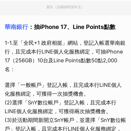
廣告（請繼續閱讀本文）
華南銀行
：抽iPhone 17、Line Points點數
1-1.至「全民+1 政府相挺」網站，登記入帳選華南銀
行，且完成本行LINE個人化服務綁定，可抽iPhone
17（256GB）10台及Line Points點數50點2,000
名：
選擇「一般帳戶」登記入帳，且完成本行LINE個人
化服務綁定，可獲得一次抽獎機會。
(2)選擇「SnY數位帳戶」登記入帳，且完成本行
LINE個人化服務綁定，可獲得兩次抽獎機會。
(3)於活動期間新開立SnY帳戶，並選擇「SnY數位帳
戶」登記入帳，且完成本行LINE個人化服務綁定，