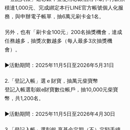
積達1,000元、完成綁定本行LINE官方帳號個人化服
務，與申辦電子帳單，抽6萬元刷卡金1名。
另外，也有「刷卡金100元」200名抽獎機會，達成
任務越多，抽獎次數越多（每人最多3次抽獎機
會）。
▶活動期間：2025年11月5日至2026年5月31日
2.「登記入帳」選ｅ財寶，抽萬元柴寶幣
登記入帳選彰銀e財寶數位帳戶，抽10,000元柴寶
幣，共1,200名。
▶活動期間：2025年11月5日至2026年4月30日
3.「登記入帳」選彰銀 享基金定期（不）定額手續