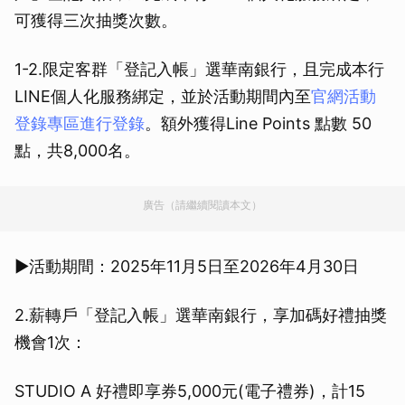
可獲得三次抽獎次數。
1-2.限定客群「登記入帳」選華南銀行，且完成本行
LINE個人化服務綁定，並於活動期間內至
官網活動
登錄專區進行登錄
。額外獲得Line Points 點數 50
點，共8,000名。
廣告（請繼續閱讀本文）
▶活動期間：2025年11月5日至2026年4月30日
2.薪轉戶「登記入帳」選華南銀行，享加碼好禮抽獎
機會1次：
STUDIO A 好禮即享券5,000元(電子禮券)，計15