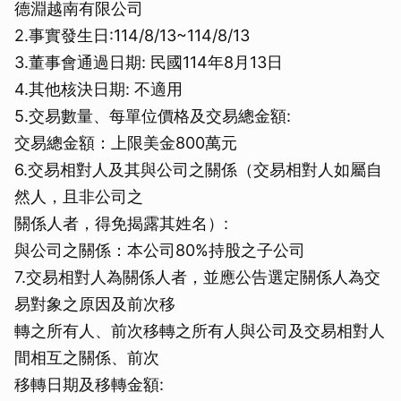
德淵越南有限公司
2.事實發生日:114/8/13~114/8/13
3.董事會通過日期: 民國114年8月13日
4.其他核決日期: 不適用
5.交易數量、每單位價格及交易總金額:
交易總金額：上限美金800萬元
6.交易相對人及其與公司之關係（交易相對人如屬自
然人，且非公司之
關係人者，得免揭露其姓名）:
與公司之關係：本公司80%持股之子公司
7.交易相對人為關係人者，並應公告選定關係人為交
易對象之原因及前次移
轉之所有人、前次移轉之所有人與公司及交易相對人
間相互之關係、前次
移轉日期及移轉金額: