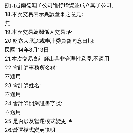
擬向越南德淵子公司進行增資並成立其子公司。
18.本次交易表示異議董事之意見:
無
19.本次交易為關係人交易:否
20.監察人承認或審計委員會同意日期:
民國114年8月13日
21.本次交易會計師出具非合理性意見:不適用
22.會計師事務所名稱:
不適用
23.會計師姓名:
不適用
24.會計師開業證書字號:
不適用
25.是否涉及營運模式變更:否
26.營運模式變更說明: