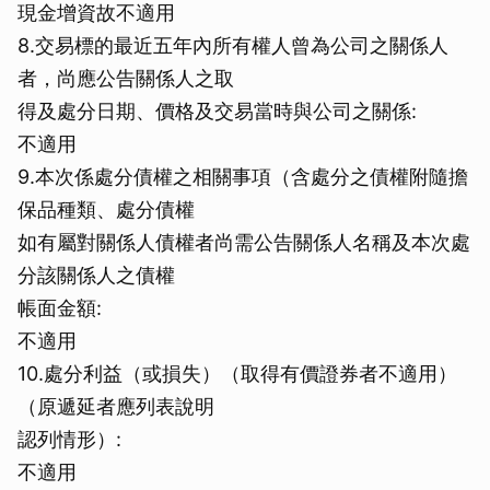
現金增資故不適用
8.交易標的最近五年內所有權人曾為公司之關係人
者，尚應公告關係人之取
得及處分日期、價格及交易當時與公司之關係:
不適用
9.本次係處分債權之相關事項（含處分之債權附隨擔
保品種類、處分債權
如有屬對關係人債權者尚需公告關係人名稱及本次處
分該關係人之債權
帳面金額:
不適用
10.處分利益（或損失）（取得有價證券者不適用）
（原遞延者應列表說明
認列情形）:
不適用