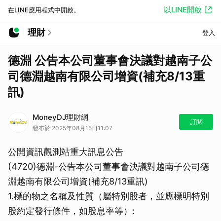
以LINE開啟
在LINE應用程式中開啟。
理財
登入
德淵 公告本公司董事會決議對越南子公
司德淵越南有限公司增資(補充8/13重
訊)
MoneyDJ理財網
訂閱
發布於 2025年08月15日11:07
公開資訊觀測站重大訊息公告
(4720)德淵-公告本公司董事會決議對越南子公司德
淵越南有限公司增資(補充8/13重訊)
1.標的物之名稱及性質（屬特別股者，並應標明特別
股約定發行條件，如股息率等）: