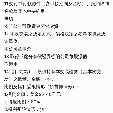
11.交付或付款條件（含付款期間及金額）、契約限制
條款及其他重要約定
事項:
依子公司營運資金需求增資
12.本次交易之決定方式、價格決定之參考依據及決
策單位:
本公司董事會
13.取得或處分有價證券標的公司每股淨值:
不適用
14.迄目前為止，累積持有本交易證券（含本次交
易）之數量、金額、持股
比例及權利受限情形（如質押情形）:
1.投資金額：美金9,440千元
2.持股比例：80%
3.權利受限情形：無