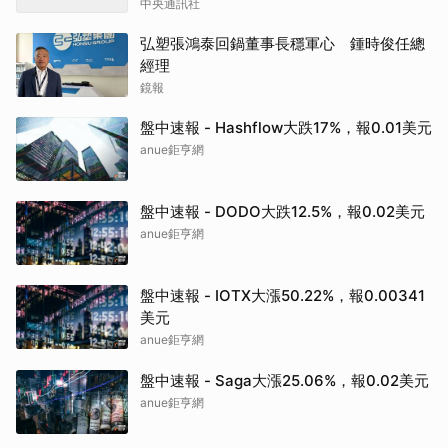
中央通訊社
弘塑張鴻泰回鍋董事長穩軍心 鍾時俊任總
經理
鏡報
盤中速報 - Hashflow大跌17%，報0.01美元
anue鉅亨網
盤中速報 - DODO大跌12.5%，報0.02美元
anue鉅亨網
盤中速報 - IOTX大漲50.22%，報0.00341
美元
anue鉅亨網
盤中速報 - Saga大漲25.06%，報0.02美元
anue鉅亨網