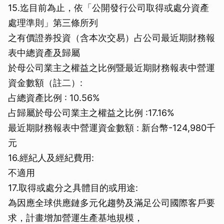
15.迄目前為止，依「公開發行公司取得或處分資產
處理準則」第三條所列
之有價證券投資（含本次交易）占公司最近期財務報
表中總資產及歸屬
於母公司業主之權益之比例暨最近期財務報表中營運
資金數額（註二）:
占總資產比例 : 10.56%
占歸屬於母公司業主之權益之比例 :17.16%
最近期財務報表中營運資金數額 : 新台幣-124,980千
元
16.經紀人及經紀費用:
不適用
17.取得或處分之具體目的或用途:
為因應全球供應鏈多元化趨勢及滿足公司國際客戶要
求，計畫增加營運生產基地規模，