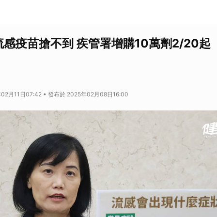
感疫苗搶不到 疾管署增購10萬劑2/20起
02月11日07:42 • 發布於 2025年02月08日16:00