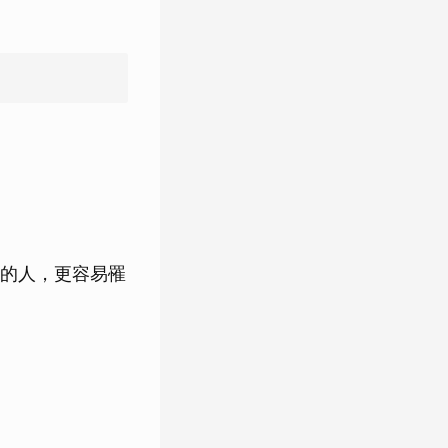
的人，更容易罹