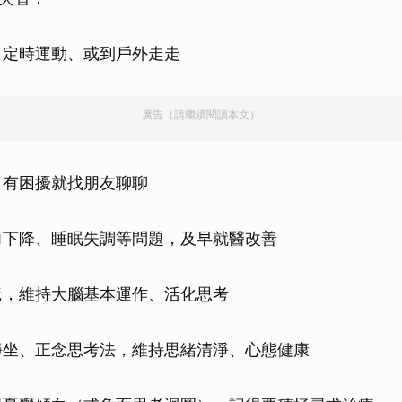
，定時運動、或到戶外走走
廣告（請繼續閱讀本文）
，有困擾就找朋友聊聊
力下降、睡眠失調等問題，及早就醫改善
老，維持大腦基本運作、活化思考
靜坐、正念思考法，維持思緒清淨、心態健康