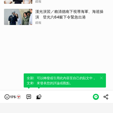
鏡報
漢光演習／賴清德南下視導海軍、海巡操
演 登光六64艇下令緊急出港
鏡報
全新體驗！一鍵引用此內容，透過發布貼
可以轉發或引用此內容至自己的貼文中，
文來輕鬆表達個人立場。
來發表您的評論或觀點。
175
類別