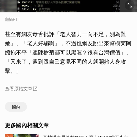
翻攝PTT
甚至有網友毒舌批評「老人智力一向不足，別為難
她」、「老人好騙啊」，不過也網友跳出來幫樹菊阿
嬤抱不平「連陳樹菊都可以黑喔？很有台灣價值」、
「又來了，遇到跟自己意見不同的人就開始人身攻
擊。」
查看原始文章
國內
更多國內相關文章
01