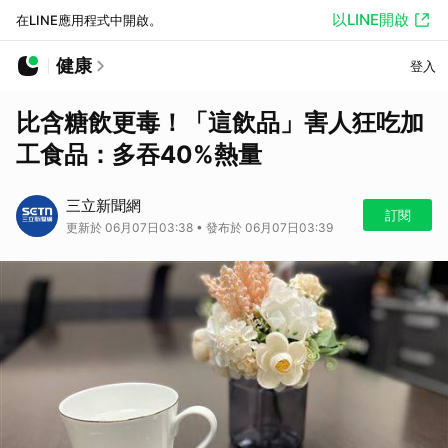
以LINE開啟
在LINE應用程式中開啟。
健康
登入
比含糖飲更毒！「這飲品」害人狂吃加
工食品：多吞40%熱量
三立新聞網
訂閱
更新於 06月07日03:38 • 發布於 06月07日03:39