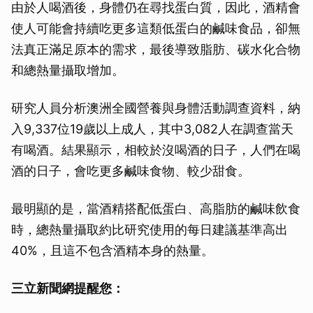
由於人喝酒後，身體仍在尋找蛋白質，因此，酒精會
使人可能會持續吃更多這類低蛋白的鹹味食品，卻無
法真正滿足原本的需求，最後導致脂肪、碳水化合物
和總熱量攝取增加。
研究人員分析澳洲全國營養與身體活動調查資料，納
入9,337位19歲以上成人，其中3,082人在調查當天
有喝酒。結果顯示，相較於沒喝酒的日子，人們在喝
酒的日子，會吃更多鹹味食物、較少甜食。
最明顯的是，當酒精搭配低蛋白、高脂肪的鹹味飲食
時，總熱量攝取約比研究使用的每日建議基準高出
40%，且這不包含酒精本身的熱量。
三立新聞網提醒您：