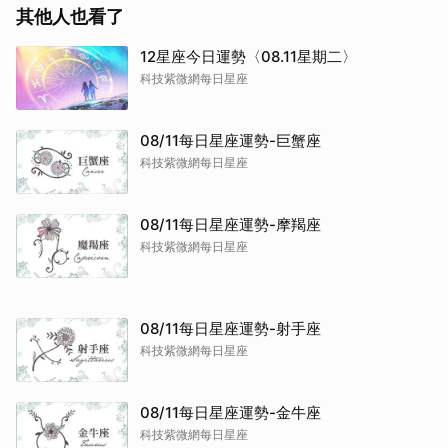
其他人也看了
12星座今日運勢〈08.11星期二〉
科技紫微網每日星座
08/11每日星座運勢-巨蟹座
科技紫微網每日星座
08/11每日星座運勢-摩羯座
科技紫微網每日星座
08/11每日星座運勢-射手座
科技紫微網每日星座
08/11每日星座運勢-金牛座
科技紫微網每日星座