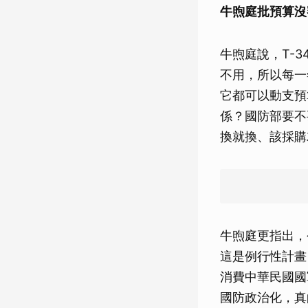
牛煦庭批預算沒
牛煦庭說，T-
不用，所以每一
它都可以動支預
係？國防部要不
換就換、該採購
牛煦庭更指出，
這是例行性計畫
消費中華民國國
國防政治化，真