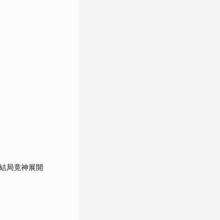
結局竟神展開