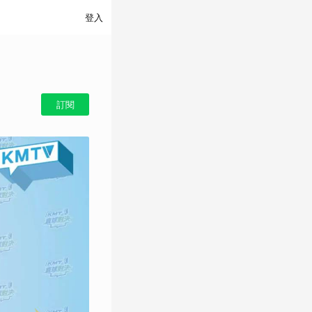
登入
訂閱