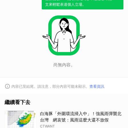
文來輕鬆表達個人立場。
尚無內容。
內容已至結尾。請注意，部分內容可能未顯示。
查看資訊
繼續看下去
白海豚「外圍環流掃入中」！強風雨彈襲北
台灣 網哀號：風雨這麼大還不放假
CTWANT