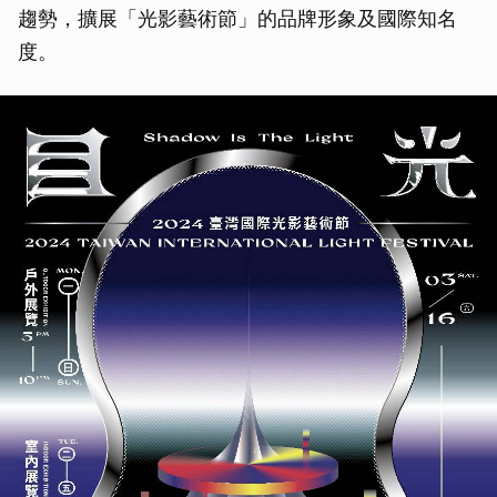
趨勢，擴展「光影藝術節」的品牌形象及國際知名
度。