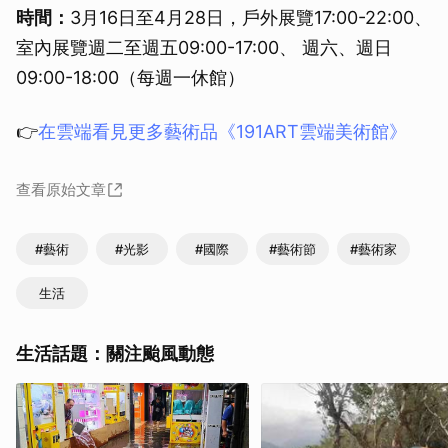
時間：
3月16日至4月28日，戶外展覽17:00-22:00、
室內展覽週二至週五09:00-17:00、 週六、週日
09:00-18:00（每週一休館）
👉
在雲端看見更多藝術品《191ART雲端美術館》
查看原始文章
#藝術
#光影
#國際
#藝術節
#藝術家
生活
生活話題：關注颱風動態