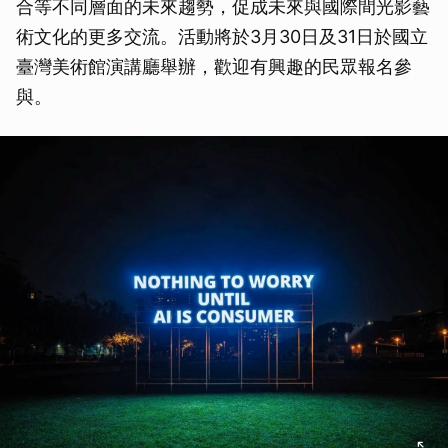
合等不同層面的未來趨勢，促成未來與國際間光影藝
術文化的更多交流。活動將於3月30日及31日於國立
臺灣美術館演講廳舉辦，歡迎有興趣的民眾報名參
與。