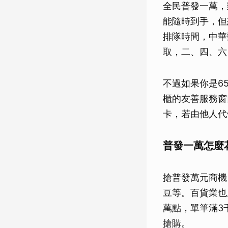
全民普發一萬，
能隨時到手，但
排隊時間，中華
取，二、四、六
不過如果你是6
櫃的友善服務窗
卡，若由他人代
普發一萬怎麼
搶普發萬元商機
豆等。百貨業也
萬點，單筆滿3
搶購。