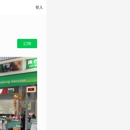
登入
訂閱