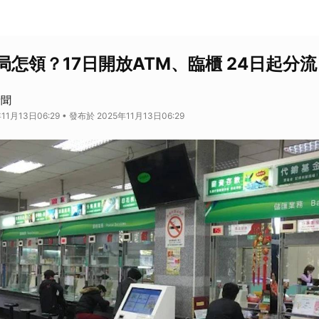
怎領？17日開放ATM、臨櫃 24日起分流
新聞
11月13日06:29 • 發布於 2025年11月13日06:29