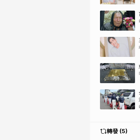
轉發 (5)