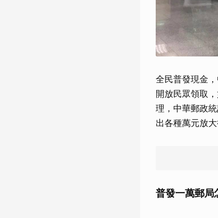
全民普發現金，中
開放民眾領取，
理，中華郵政統
出各種萬元放大
普發一萬郵局