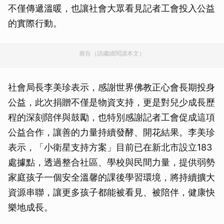
不僅傳遞溫暖，也讓社會大眾看見記者工會投入公益
的實際行動。
廣告（請繼續閱讀本文）
社會局長李美珍表示，感謝世界佛教正心會長期投身
公益，此次捐贈不僅是物資支持，更是對兒少成長歷
程的深刻陪伴與鼓勵，也特別感謝記者工會促成這項
公益合作，讓善的力量持續發酵、開花結果。李美珍
表示，「小衛星支持方案」目前已在新北市設立183
處據點，透過整合社區、學校與民間力量，提供弱勢
家庭孩子一個安全溫馨的課後學習環境，將持續擴大
資源串聯，讓更多孩子都能被看見、被陪伴，健康快
樂地成長。