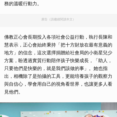
務的溫暖行動力。
廣告（請繼續閱讀本文）
佛教正心會長期投入各項社會公益行動，執行長陳和
慧表示，正心會始終秉持「把十方財放在最有意義的
地方」的信念，這次選擇捐贈給社會局的小衛星兒少
方案，盼透過實質行動陪伴孩子快樂成長，「助人，
只要他們是快樂的，就是我們該做的事」。她也指
出，相機除了是拍攝的工具，更能培養孩子的觀察力
與自信心，學會用自己的視角看世界，也讓更多人看
見他們。