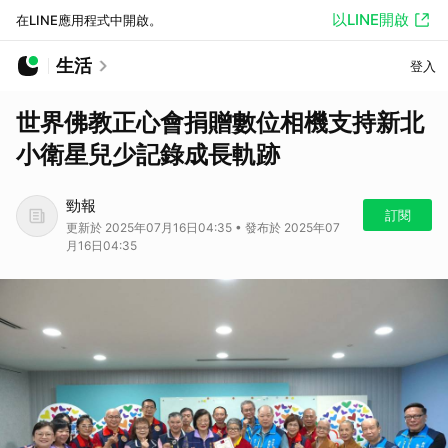
以LINE開啟
在LINE應用程式中開啟。
生活
登入
世界佛教正心會捐贈數位相機支持新北
小衛星兒少記錄成長軌跡
勁報
訂閱
更新於 2025年07月16日04:35 • 發布於 2025年07
月16日04:35