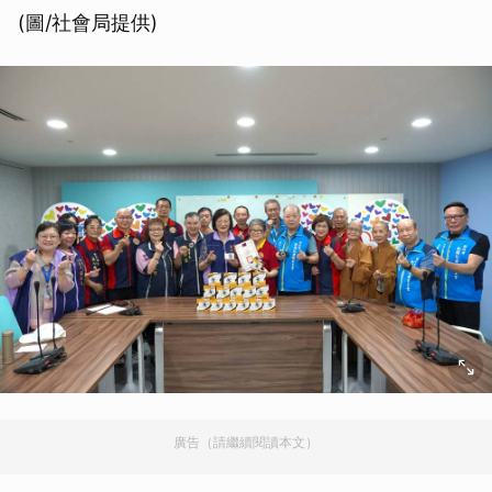
(圖/社會局提供)
廣告（請繼續閱讀本文）