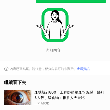
尚無內容。
內容已至結尾。請注意，部分內容可能未顯示。
查看資訊
繼續看下去
血糖飆到800！工程師眼睛血管破裂 醫列
3大殺手級食物：很多人天天吃
三立新聞網