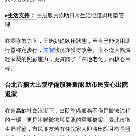
▸生活支持：
由居服員協助日常生活照護與用藥管
理。
在團隊努力下，王奶奶從臥床狀態，至今已能使用助
行器穩定步行，
失智
狀況亦獲得改善。這不僅大幅減
輕家屬的照顧壓力，更實踐了「在地老化」的核心目
標。
台北市擴大出院準備服務量能 助市民安心出院
返家
在超高齡社會浪潮下，出院準備服務不僅是醫療流程
的一環，更是串聯醫療與長照的重要橋梁。臺北市衛
生局呼籲，市民朋友若有住院家人即將出院且有長照