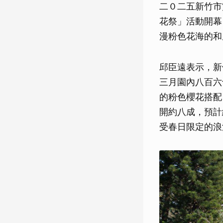
二０二五新竹市
花祭」活動開幕
漫粉色花海的和
邱臣遠表示，新
三月園內八百六
的粉色櫻花搭配
開約八成，預計
受春日限定的浪