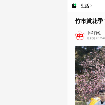
生活
竹市賞花季 
中華日報
更新於 2025年