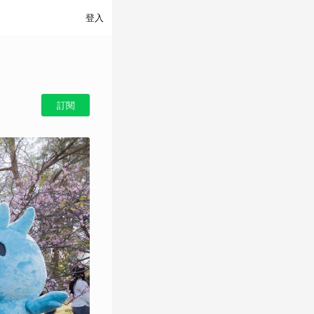
登入
訂閱