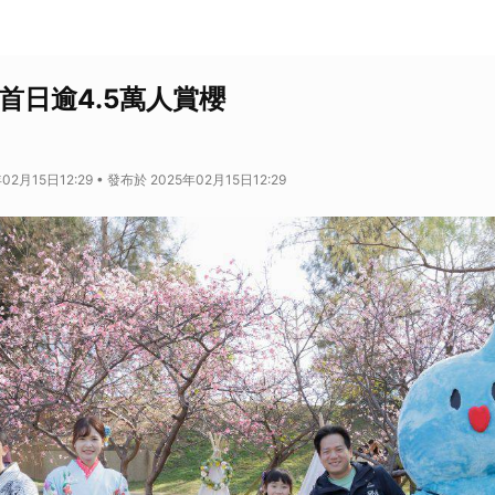
首日逾4.5萬人賞櫻
02月15日12:29 • 發布於 2025年02月15日12:29