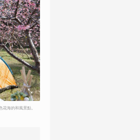
色花海的和風景點。