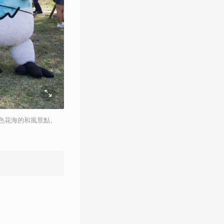
色花海的和風景點。