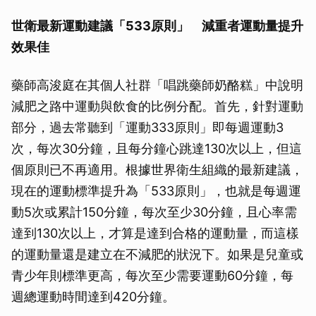
世衛最新運動建議「533原則」 減重者運動量提升
效果佳
藥師高浚庭在其個人社群「唱跳藥師奶酪糕」中說明
減肥之路中運動與飲食的比例分配。首先，針對運動
部分，過去常聽到「運動333原則」即每週運動3
次，每次30分鐘，且每分鐘心跳達130次以上，但這
個原則已不再適用。根據世界衛生組織的最新建議，
現在的運動標準提升為「533原則」，也就是每週運
動5次或累計150分鐘，每次至少30分鐘，且心率需
達到130次以上，才算是達到合格的運動量，而這樣
的運動量還是建立在不減肥的狀況下。如果是兒童或
青少年則標準更高，每次至少需要運動60分鐘，每
週總運動時間達到420分鐘。