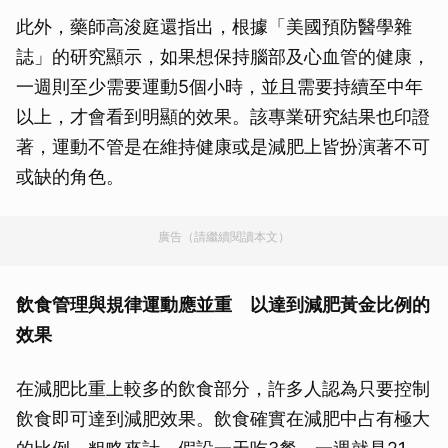
此外，藥師高浚庭還指出，根據「美國預防醫學雜
誌」的研究顯示，如果想保持腦部及心血管的健康，
一週則至少需要運動5個小時，並且需要持續至中年
以上，才會看到明顯的效果。該專業研究結果也印證
著，運動不管是在維持健康或是減肥上皆扮演著不可
或缺的角色。
廣告（請繼續閱讀本文）
飲食管理與規律運動應並重 以達到減肥黃金比例的
效果
在減肥比重上較多的飲食部分，許多人認為只要控制
飲食即可達到減肥效果。飲食確實在減肥中占有極大