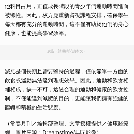
他科目占用，正值成長階段的青少年們運動時間進而
被犧牲。因此，校方應重新審視課程安排，確保學生
每天都有充分的運動時間，這不僅有助於他們的身心
健康，也能提高學習效率。
廣告（請繼續閱讀本文）
減肥是個長期且需要堅持的過程，僅依靠單一方面的
飲食或運動無法達到理想效果。因此，運動和飲食相
輔相成，缺一不可，透過合理的運動和健康的飲食控
制，不僅能達到減肥的目的，更能讓我們擁有強健的
體魄和積極的生活態度。
（常春月刊／編輯部整理、文章授權提供／健康醫療
網、圖片來源：Dreamstime/典匠影像）