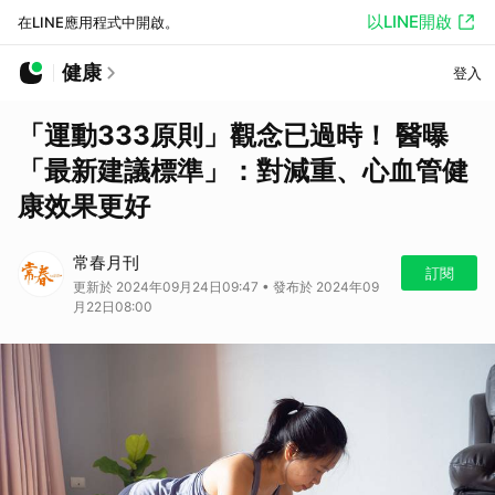
以LINE開啟
在LINE應用程式中開啟。
健康
登入
「運動333原則」觀念已過時！ 醫曝
「最新建議標準」：對減重、心血管健
康效果更好
常春月刊
訂閱
更新於 2024年09月24日09:47 • 發布於 2024年09
月22日08:00