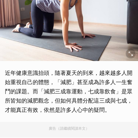
近年健康意識抬頭，隨著夏天的到來，越來越多人開
始重視自己的體態，「減肥」甚至成為許多人一生奮
鬥的課題。而「減肥三成靠運動，七成靠飲食」是眾
所皆知的減肥觀念，但如何具體分配這三成與七成，
才能真正有效，依然是許多人心中的疑問。
廣告（請繼續閱讀本文）