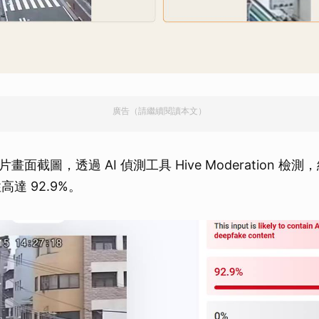
廣告（請繼續閱讀本文）
面截圖，透過 AI 偵測工具 Hive Moderation 檢
高達 92.9%。