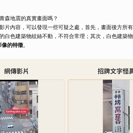
取消
青森地震的真實畫面嗎？
影片內容，可以發現一些可疑之處，首先，畫面後方所有
的白色建築物紋絲不動，不符合常理；其次，白色建築物
成影像的特徵
。