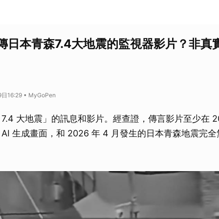
傳日本青森7.4大地震的監視器影片？非真實
16:29 • MyGoPen
7.4 大地震」的訊息和影片。經查證，傳言影片至少在 2025
AI 生成畫面，和 2026 年 4 月發生的日本青森地震完