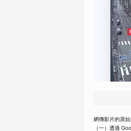
網傳影片的原始
（一）透過 Goo