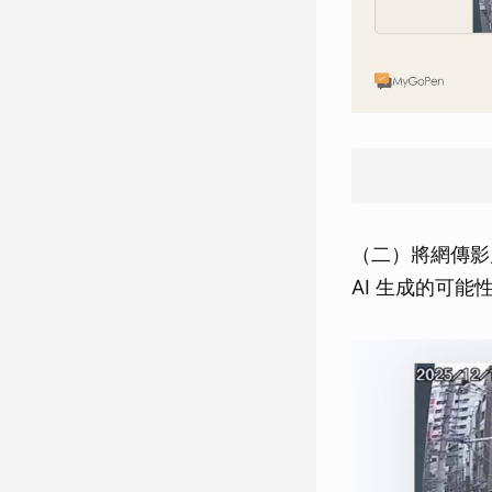
（二）將網傳影片畫
AI 生成的可能性