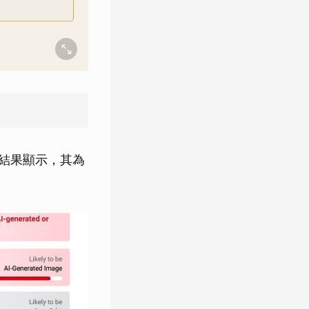
測，結果顯示，其為