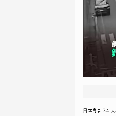
日本青森 7.4