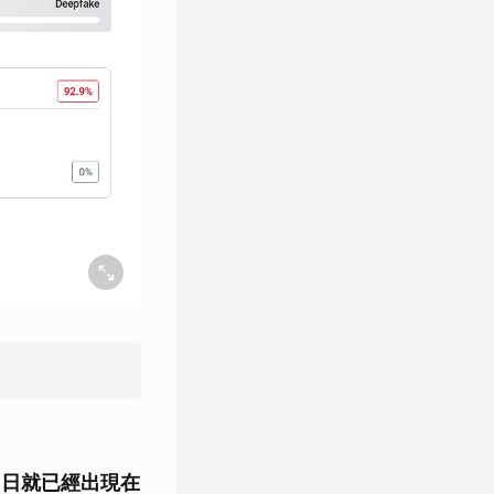
15 日就已經出現在