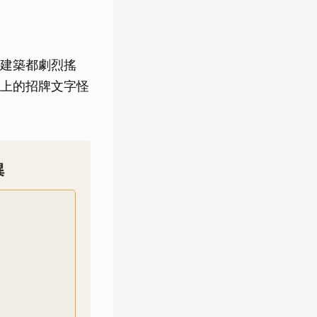
建築都劇烈搖
上的招牌文字怪