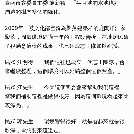
臺南市客委會主委 陳新裕：「半月池的水池也好，
周遭的樹木整個的綠化。」
2009年，被文化部登錄為聚落建築群的鹿陶洋江家
聚落，周遭環境經過一年的工程改善後，在地居民除
了很滿意這樣的成果，也已組成志工隊加以維護。
民眾 江明得：「我們這裡也成立一個志工團隊，會
來繼續整理，這個環境可以延續整個這個資產。」
民眾 江先生：「今天這個客委會來幫助我們這裡，
幫我們補助這裡是做得很好，因為這個環境看起來比
較漂亮。」
民眾 郭先生：「環境變得很好，就是看起來就是很
乾淨，會想要來這邊走。」