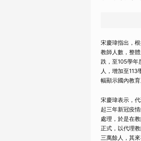
宋慶瑋指出，根
教師人數，整體呈
跌，至105學年
人，增加至113學
幅顯示國內教育
宋慶瑋表示，代
起三年新冠疫情
處理，於是在教
正式，以代理教
三萬餘人，其來