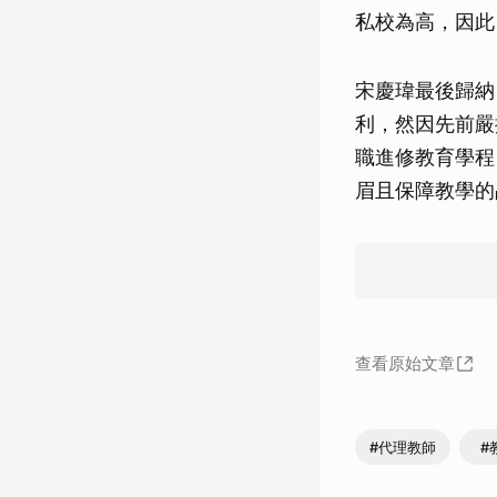
私校為高，因此
宋慶瑋最後歸納
利，然因先前嚴
職進修教育學程
眉且保障教學的
查看原始文章
#代理教師
#