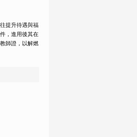
往提升待遇與福
件，進用後其在
教師證，以解燃