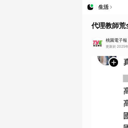
生活
代理教師荒
桃園電子報
更新於 2025年