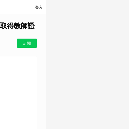
登入
取得教師證
訂閱