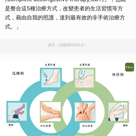
是整合這5種治療方式，改變患者的生活習慣等方
式，藉由自我的照護，達到最有效的非手術治療方
式。」
廣告（請繼續閱讀本文）