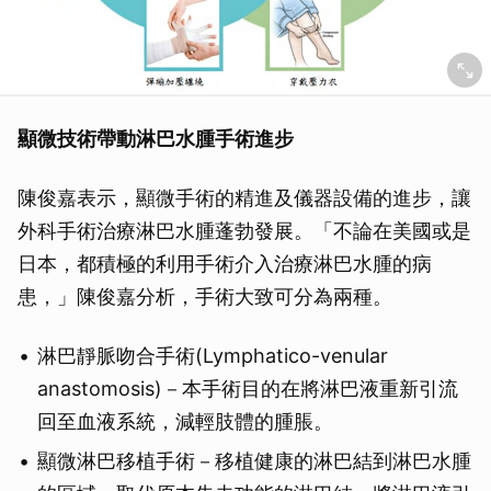
顯微技術帶動淋巴水腫手術進步
陳俊嘉表示，顯微手術的精進及儀器設備的進步，讓
外科手術治療淋巴水腫蓬勃發展。「不論在美國或是
日本，都積極的利用手術介入治療淋巴水腫的病
患，」陳俊嘉分析，手術大致可分為兩種。
淋巴靜脈吻合手術(Lymphatico-venular
anastomosis)－本手術目的在將淋巴液重新引流
回至血液系統，減輕肢體的腫脹。
顯微淋巴移植手術－移植健康的淋巴結到淋巴水腫