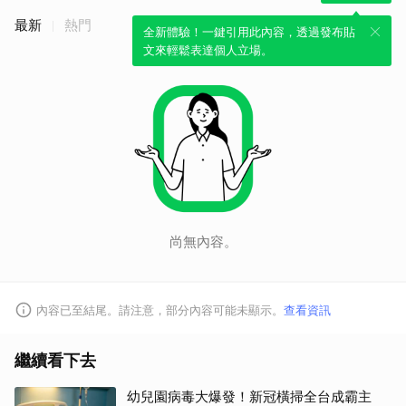
最新
熱門
全新體驗！一鍵引用此內容，透過發布貼
文來輕鬆表達個人立場。
取消
尚無內容。
內容已至結尾。請注意，部分內容可能未顯示。
查看資訊
繼續看下去
幼兒園病毒大爆發！新冠橫掃全台成霸主