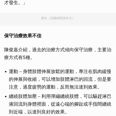
才發生。」
廣告（請繼續閱讀本文）
保守治療效果不佳
陳俊嘉介紹，過去的治療方式傾向保守治療，主要治
療方式有5種。
運動－身體肢體伸展放鬆的運動，專注在肌肉緩慢
的伸展與收縮，可以增加肢體淋巴的回流，但是要
注意，過度疲勞的運動，反而無法達到效果。
纏繞肢體加壓－利用彈繃纏繞肢體，可以驅趕淋巴
液回流到身體裡面，從遠心端的腳趾或手指間纏繞
到近端，以達到良好的效果。