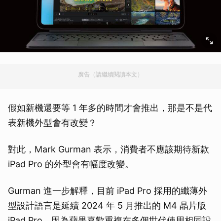
廣告（請繼續閱讀本文）
假如新機還要等 1 年多的時間才會推出，那是不是代
表新機外型會有改變？
對此，Mark Gurman 表示，消費者不應該期待新款
iPad Pro 的外型會有幅度改變。
Gurman 進一步解釋，目前 iPad Pro 採用的纖薄外
型設計語言是延續 2024 年 5 月推出的 M4 晶片版
iPad Pro，因為蘋果喜歡重複在多個世代使用相同設