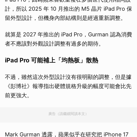
計，所以 2025 年 10 月推出的 M5 晶片 iPad Pro 保
留外型設計，但機身內部結構則是經過重新調整。
就算是 2027 年推出的 iPad Pro，Gurman 認為消費
者不應該對外觀設計調整有過多的期待。
iPad Pro 可能補上「均熱板」散熱
不過，雖然這次外型設計沒有很明顯的調整，但是據
《彭博社》報導指出硬體規格升級的幅度可能會比先
前更強大。
廣告（請繼續閱讀本文）
Mark Gurman 透露，蘋果似乎在研究把 iPhone 17