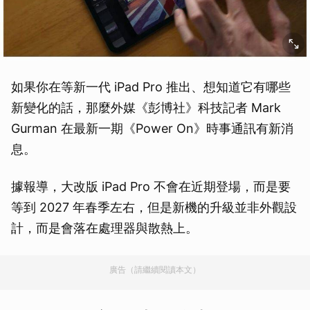
如果你在等新一代 iPad Pro 推出、想知道它有哪些
新變化的話，那麼外媒《彭博社》科技記者 Mark
Gurman 在最新一期《Power On》時事通訊有新消
息。
據報導，大改版 iPad Pro 不會在近期登場，而是要
等到 2027 年春季左右，但是新機的升級並非外觀設
計，而是會落在處理器與散熱上。
廣告（請繼續閱讀本文）