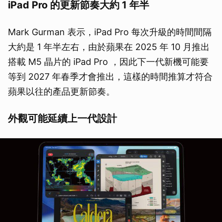
iPad Pro 的更新節奏大約 1 年半
Mark Gurman 表示，iPad Pro 每次升級的時間間隔
大約是 1 年半左右，由於蘋果在 2025 年 10 月推出
搭載 M5 晶片的 iPad Pro ，因此下一代新機可能要
等到 2027 年春季才會推出，這樣的時間推算才符合
蘋果以往的產品更新節奏。
外觀可能延續上一代設計