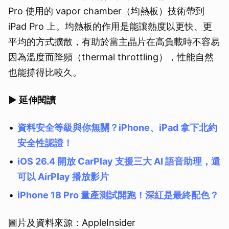
Pro 使用的 vapor chamber（均熱板）技術帶到
iPad Pro 上。均熱板的作用是能讓熱度以更快、更
平均的方式擴散，有助於當主晶片在高負載時不容易
因為溫度而降頻（thermal throttling），性能自然
也能撐得比較久。
▶ 延伸閱讀
資料安全等級與你無關？iPhone、iPad 拿下北約
安全性認證！
iOS 26.4 開放 CarPlay 支援三大 AI 語音助理，還
可以 AirPlay 播放影片
iPhone 18 Pro 量產測試開跑！深紅是最終配色？
圖片及資料來源：AppleInsider