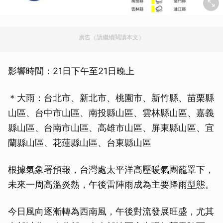
廣告（請繼續閱讀本文）
影響時間：21日下午至21日晚上
＊大雨：台北市、新北市、桃園市、新竹縣、苗栗縣
山區、台中市山區、南投縣山區、雲林縣山區、嘉義
縣山區、台南市山區、高雄市山區、屏東縣山區、宜
蘭縣山區、花蓮縣山區、台東縣山區
根據氣象署預報，台灣處太平洋高壓暖氣團籠罩下，
未來一周高溫炎熱，午後雷陣雨成為主要降雨型態。
今日風向逐漸轉為西南風，午後對流發展旺盛，尤其