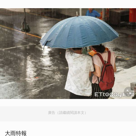
廣告（請繼續閱讀本文）
大雨特報