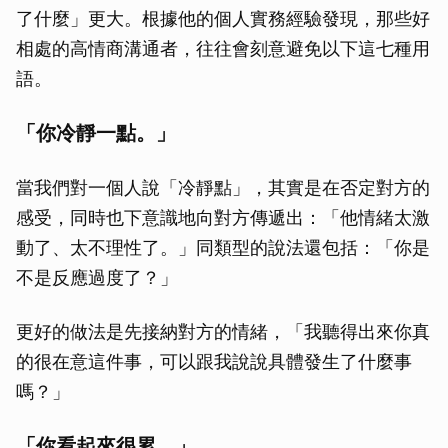
了什麼」更大。根據他的個人實務經驗發現，那些好
相處的高情商溝通者，往往會刻意避免以下這七種用
語。
「你冷靜一點。」
當我們對一個人說「冷靜點」，其實是在否定對方的
感受，同時也下意識地向對方傳遞出：「他情緒太激
動了、太不理性了。」同類型的說法還包括：「你是
不是反應過度了？」
更好的做法是先接納對方的情緒，「我聽得出來你真
的很在意這件事，可以跟我說說具體發生了什麼事
嗎？」
「你看起來很累。」