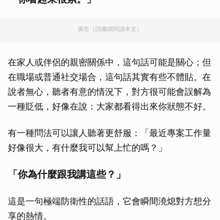
廣告（請繼續閱讀本文）
在家人或伴侶的親密關係中，這句話可能是關心；但
在職場或普通社交場合，這句話其實有些不體貼。在
說者無心，聽者有意的情況下，對方很可能會誤解為
一種貶低，好像在說：大家都看得出來你狀態不好。
有一種問法可以讓人聽著更舒服：「最近專案工作量
好像很大，有什麼我可以幫上忙的嗎？」
「你為什麼跟我講這些？」
這是一句極端防衛性的話語，它會瞬間澆熄對方想分
享的熱情。