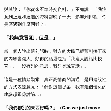
與其說：「你從來不準時交資料。」不如說：「我注
意到上週和這週的資料都晚了一天，影響到排程，你
是否遇到什麼困難？」
「我無意冒犯，但是…」
當一個人說出這句話時，對方的大腦已經預判接下來
的內容會傷人。類似的話還包括「我這人說話比較
直」、「沒有別的意思，我只是說實話」。
這是一種情緒勒索，真正高情商的溝通，是用建設性
的方式表達意見：「針對這個提案，我有幾個優化的
建議想跟你討論…」
「我們聊別的東西好嗎？」（Can we just move