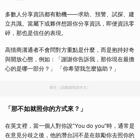
多數人分享資訊都有動機——求助、預警、試探、建
立共識。當屬下或夥伴想跟你分享資訊，即便資訊零
碎，那也是信任的表現。
高情商溝通者不會問對方重點是什麼，而是抱持好奇
與開放心態，例如：「謝謝你告訴我，那你現在最擔
心的是哪一部分？」 「你希望我怎麼協助？」
廣告（請繼續閱讀本文）
「那不如就照你的方式來？」
在英文裡，當一個人對你說”You do you"時，通常是
在意見分歧之後，他的潛台詞不是在鼓勵你去照你的