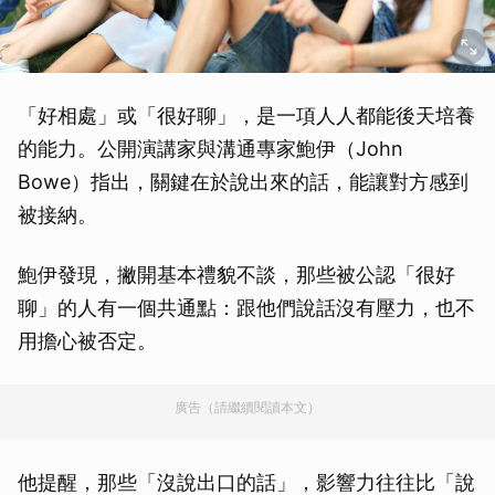
「好相處」或「很好聊」，是一項人人都能後天培養
的能力。公開演講家與溝通專家鮑伊（John
Bowe）指出，關鍵在於說出來的話，能讓對方感到
被接納。
鮑伊發現，撇開基本禮貌不談，那些被公認「很好
聊」的人有一個共通點：跟他們說話沒有壓力，也不
用擔心被否定。
廣告（請繼續閱讀本文）
他提醒，那些「沒說出口的話」，影響力往往比「說