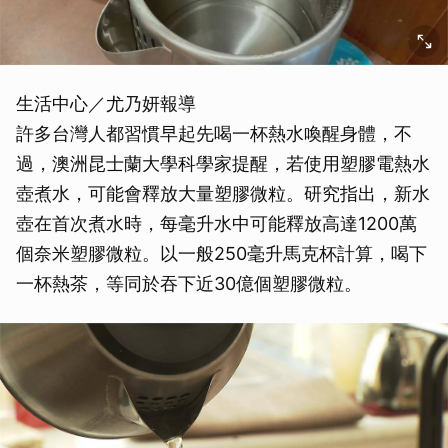
生活中心／尤乃妍報導
許多台灣人都習慣早起先喝一杯熱水喚醒身體，不
過，澳洲昆士蘭大學科學家提醒，若使用塑膠電熱水
壺煮水，可能會釋放大量塑膠微粒。研究指出，新水
壺在首次煮水時，每毫升水中可能釋放高達1200萬
個奈米塑膠微粒。以一般250毫升馬克杯計算，喝下
一杯熱茶，等同於吞下近30億個塑膠微粒。