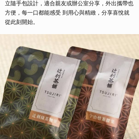
立隨手包設計，適合親友或辦公室分享，外出攜帶也
方便，每一口都能感受 到用心與精緻，分享喜悅就
從此刻開始。