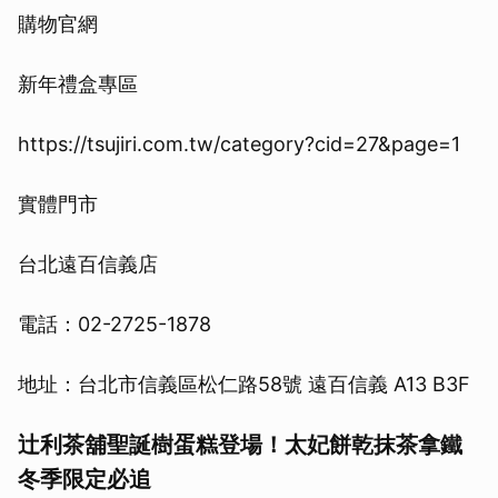
購物官網
新年禮盒專區
https://tsujiri.com.tw/category?cid=27&page=1
實體門市
台北遠百信義店
電話：02-2725-1878
地址：台北市信義區松仁路58號 遠百信義 A13 B3F
辻利茶舖聖誕樹蛋糕登場！太妃餅乾抹茶拿鐵
冬季限定必追