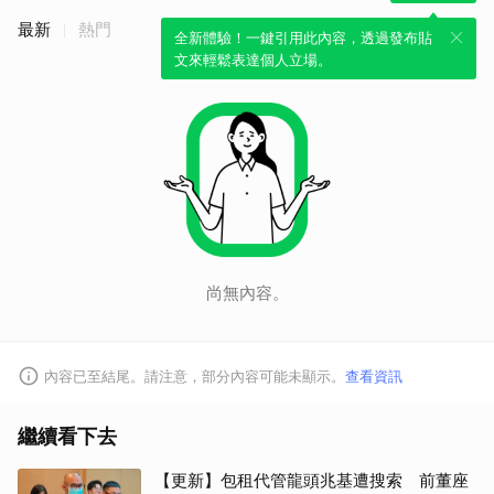
最新
熱門
全新體驗！一鍵引用此內容，透過發布貼
文來輕鬆表達個人立場。
尚無內容。
內容已至結尾。請注意，部分內容可能未顯示。
查看資訊
繼續看下去
【更新】包租代管龍頭兆基遭搜索 前董座