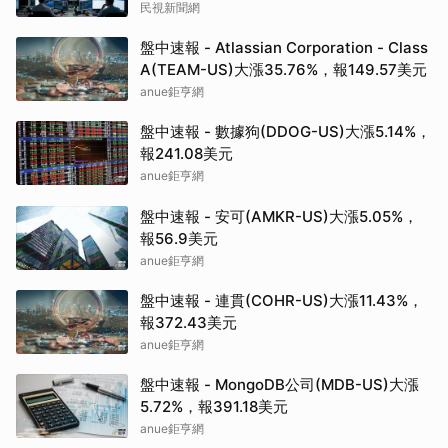
民視新聞網
盤中速報 - Atlassian Corporation - Class
A(TEAM-US)大漲35.76%，報149.57美元
anue鉅亨網
盤中速報 - 數據狗(DDOG-US)大漲5.14%，
報241.08美元
anue鉅亨網
盤中速報 - 安可(AMKR-US)大漲5.05%，
報56.9美元
anue鉅亨網
盤中速報 - 連貫(COHR-US)大漲11.43%，
報372.43美元
anue鉅亨網
盤中速報 - MongoDB公司(MDB-US)大漲
5.72%，報391.18美元
anue鉅亨網