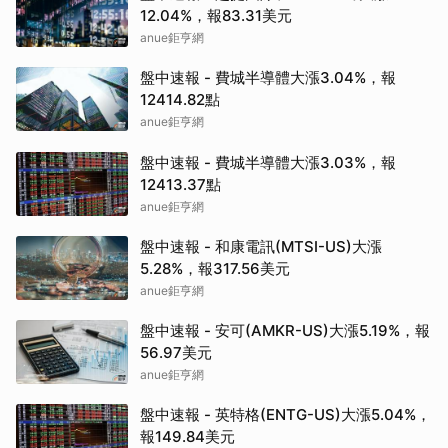
12.04%，報83.31美元
anue鉅亨網
盤中速報 - 費城半導體大漲3.04%，報
12414.82點
anue鉅亨網
盤中速報 - 費城半導體大漲3.03%，報
12413.37點
anue鉅亨網
盤中速報 - 和康電訊(MTSI-US)大漲
5.28%，報317.56美元
anue鉅亨網
盤中速報 - 安可(AMKR-US)大漲5.19%，報
56.97美元
anue鉅亨網
盤中速報 - 英特格(ENTG-US)大漲5.04%，
報149.84美元