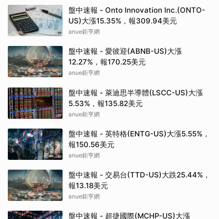
盤中速報 - Onto Innovation Inc.(ONTO-
US)大漲15.35%，報309.94美元
anue鉅亨網
盤中速報 - 愛彼迎(ABNB-US)大漲
12.27%，報170.25美元
anue鉅亨網
盤中速報 - 萊迪思半導體(LSCC-US)大漲
5.53%，報135.82美元
anue鉅亨網
盤中速報 - 英特格(ENTG-US)大漲5.55%，
報150.56美元
anue鉅亨網
盤中速報 - 交易台(TTD-US)大跌25.44%，
報13.18美元
anue鉅亨網
盤中速報 - 超捷國際(MCHP-US)大漲