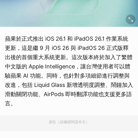
蘋果於正式推出 iOS 26.1 和 iPadOS 26.1 作業系統
更新，這是繼 9 月 iOS 26 與 iPadOS 26 正式版釋
出後的首個重大系統更新。這次版本終於加入了繁體
中文版的 Apple Intelligence，讓台灣使用者可以體
驗蘋果 AI 功能。同時，也針對多項細節進行調整與
改進，包括 Liquid Glass 新增透明度調整、鬧鐘加入
滑動關閉功能、AirPods 即時翻譯功能也支援更多語
言。
廣告（請繼續閱讀本文）