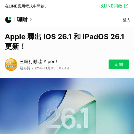
以LINE開啟
在LINE應用程式中開啟。
理財
登入
Apple 釋出 iOS 26.1 和 iPadOS 26.1
更新！
三嘻行動哇 Yipee!
訂閱
發布於 2025年11月05日02:49