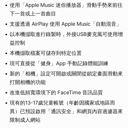
使用「Apple Music 迷你播放器」滑動手勢來前往
下一首或上一首曲目
支援透過 AirPlay 使用 Apple Music「自動混音」
以本機擷取進行錄製時，外接USB麥克風可使用增
益控制
本機擷取檔案可儲存到特定位置
現可直接從「健身」App 手動記錄體能訓練
新的「相機」設定可開啟或關閉從鎖定畫面滑動來
打開相機的功能
改進低頻寬環境下的 FaceTime 音訊品質
現有的13-17歲兒童帳號（年齡因國家或地區而
異）已預設啟用「通訊安全」和網頁內容過濾器來
限制成人網站