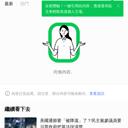
最新
熱門
全新體驗！一鍵引用此內容，透過發布貼
文來輕鬆表達個人立場。
尚無內容。
內容已至結尾。請注意，部分內容可能未顯示。
查看資訊
繼續看下去
美國通膨要「被降溫」了？民主黨參議員要
川普政府把算法說清楚