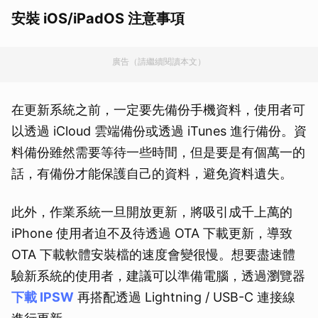
安裝 iOS/iPadOS 注意事項
廣告（請繼續閱讀本文）
在更新系統之前，一定要先備份手機資料，使用者可
以透過 iCloud 雲端備份或透過 iTunes 進行備份。資
料備份雖然需要等待一些時間，但是要是有個萬一的
話，有備份才能保護自己的資料，避免資料遺失。
此外，作業系統一旦開放更新，將吸引成千上萬的
iPhone 使用者迫不及待透過 OTA 下載更新，導致
OTA 下載軟體安裝檔的速度會變很慢。想要盡速體
驗新系統的使用者，建議可以準備電腦，透過瀏覽器
下載 IPSW
再搭配透過 Lightning / USB-C 連接線