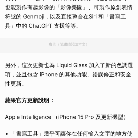
也能製作有趣影像的「影像樂園」、可製作原創表情
符號的 Genmoji，以及直接整合在Siri 和「書寫工
具」中的 ChatGPT 支援等等。
廣告（請繼續閱讀本文）
另外，這次更新也為 Liquid Glass 加入了新的色調選
項，並且包含 iPhone 的其他功能、錯誤修正和安全
性更新。
蘋果官方更新說明：
Apple Intelligence （iPhone 15 Pro 及更新機型）
「書寫工具」幾乎可讓你在任何輸入文字的地方使