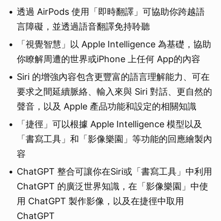
透過 AirPods 使用「即時翻譯」可協助你跨越語
言障礙，並透過語音翻譯免持聆聽
「視覺智慧」以 Apple Intelligence 為基礎，協助
你瞭解周遭的世界或iPhone 上任何 App的內容
Siri 的增強內容包含更豐富的語言理解能力、可在
要求之間延續脈絡、輸入來與 Siri 對話、更自然的
聲音，以及 Apple 產品功能和設定的相關知識
「捷徑」可以根據 Apple Intelligence 模型以及
「書寫工具」和「影像樂園」等功能的回應繪製內
容
ChatGPT 整合可讓你在Siri或「書寫工具」中利用
ChatGPT 的廣泛世界知識，在「影像樂園」中使
用 ChatGPT 製作影像，以及在捷徑中取用
ChatGPT