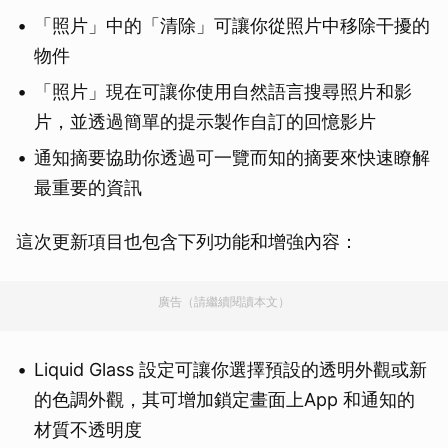
「照片」中的「清除」可讓你從照片中移除干擾的
物件
「照片」現在可讓你使用自然語言搜尋照片和影
片，並透過簡單的提示製作自訂的回憶影片
通知摘要協助你透過可一覽而知的摘要來快速瞭解
最重要的資訊
這次更新項目也包含下列功能和增強內容：
廣告（請繼續閱讀本文）
Liquid Glass 設定可讓你選擇預設的透明外觀或新
的色調外觀，其可增加鎖定畫面上App 和通知的
材質不透明度