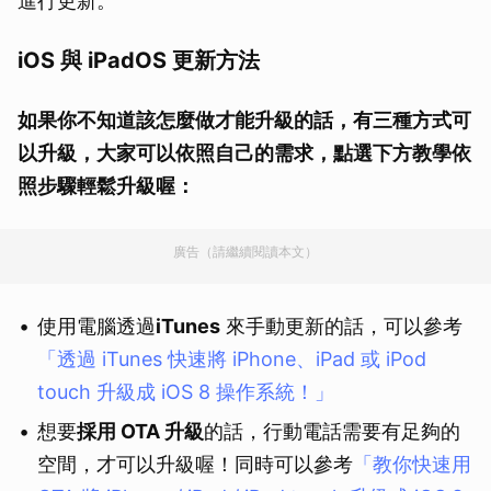
進行更新。
iOS 與 iPadOS 更新方法
如果你不知道該怎麼做才能升級的話，有三種方式可
以升級，大家可以依照自己的需求，點選下方教學依
照步驟輕鬆升級喔：
廣告（請繼續閱讀本文）
使用電腦透過
iTunes
來手動更新的話，可以參考
「透過 iTunes 快速將 iPhone、iPad 或 iPod
touch 升級成 iOS 8 操作系統！」
想要
採用 OTA 升級
的話，行動電話需要有足夠的
空間，才可以升級喔！同時可以參考
「教你快速用