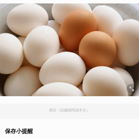
廣告（請繼續閱讀本文）
保存小提醒