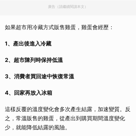
廣告（請繼續閱讀本文）
如果超市用冷藏方式販售雞蛋，雞蛋會經歷：
1、產出後進入冷藏
2、超市陳列時保持低溫
3、消費者買回途中恢復常溫
4、回家再放入冰箱
這樣反覆的溫度變化會多次產生結露，加速變質。反
之，常溫販售的雞蛋，從產出到購買期間溫度變化
少，就能降低結露的風險。