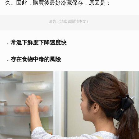
久。因此，購買後最好冷藏保存，原因是：
廣告（請繼續閱讀本文）
．常溫下鮮度下降速度快
．存在食物中毒的風險