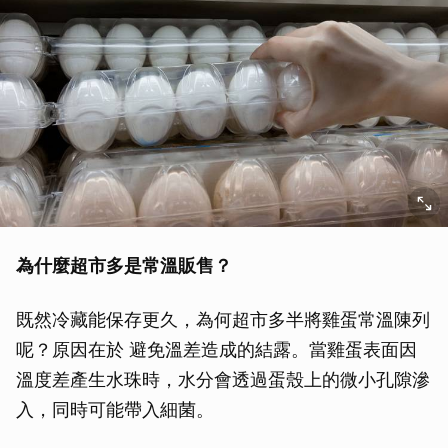
為什麼超市多是常溫販售？
既然冷藏能保存更久，為何超市多半將雞蛋常溫陳列
呢？原因在於 避免溫差造成的結露。當雞蛋表面因
溫度差產生水珠時，水分會透過蛋殼上的微小孔隙滲
入，同時可能帶入細菌。