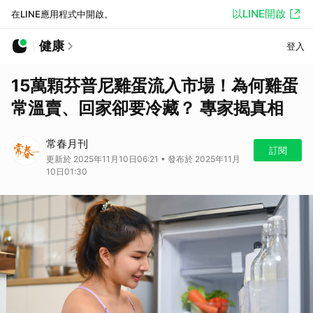
以LINE開啟
在LINE應用程式中開啟。
健康
登入
15萬顆芬普尼雞蛋流入市場！為何雞蛋
常溫賣、回家卻要冷藏？ 專家揭真相
常春月刊
訂閱
更新於 2025年11月10日06:21 • 發布於 2025年11月
10日01:30