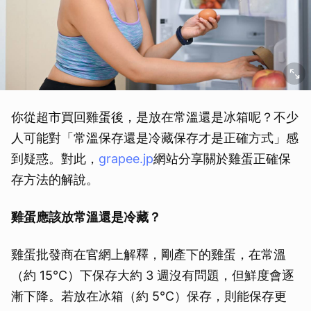
你從超市買回雞蛋後，是放在常溫還是冰箱呢？不少
人可能對「常溫保存還是冷藏保存才是正確方式」感
到疑惑。對此，
grapee.jp
網站分享關於雞蛋正確保
存方法的解說。
雞蛋應該放常溫還是冷藏？
雞蛋批發商在官網上解釋，剛產下的雞蛋，在常溫
（約 15℃）下保存大約 3 週沒有問題，但鮮度會逐
漸下降。若放在冰箱（約 5℃）保存，則能保存更