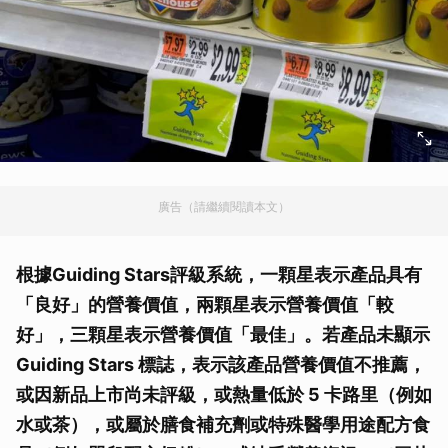
廣告（請繼續閱讀本文）
根據Guiding Stars評級系統，一顆星表示產品具有
「良好」的營養價值，兩顆星表示營養價值「較
好」，三顆星表示營養價值「最佳」。若產品未顯示
Guiding Stars 標誌，表示該產品營養價值不推薦，
或因新品上市尚未評級，或熱量低於 5 卡路里（例如
水或茶），或屬於膳食補充劑或特殊醫學用途配方食