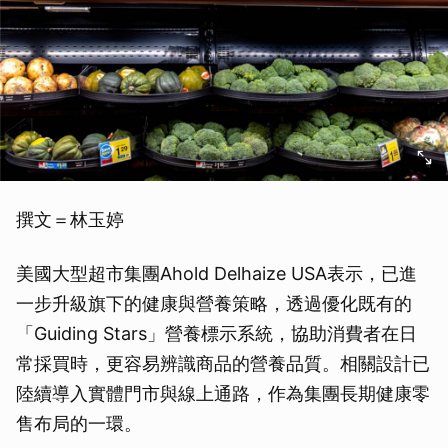
撰文＝林玉婷
美國大型超市集團Ahold Delhaize USA表示，已進
一步升級旗下的健康與營養策略，透過優化既有的
「Guiding Stars」營養標示系統，協助消費者在日
常採買時，更容易辨識商品的營養品質。相關設計已
陸續導入實體門市與線上通路，作為集團長期健康零
售布局的一環。