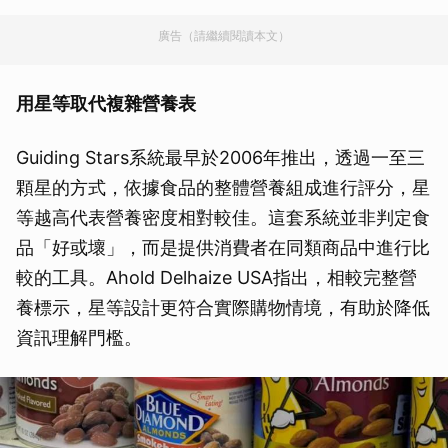
廣告（請繼續閱讀本文）
用星等取代複雜營養表
Guiding Stars系統最早於2006年推出，透過一至三
顆星的方式，依據食品的整體營養組成進行評分，星
等越高代表營養密度相對較佳。這套系統並非判定食
品「好或壞」，而是提供消費者在同類商品中進行比
較的工具。Ahold Delhaize USA指出，相較完整營
養標示，星等設計更符合實際購物情境，有助於降低
資訊理解門檻。