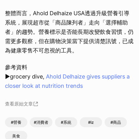
整體而言，Ahold Delhaize USA透過升級營養引導
系統，展現超市從「商品陳列者」走向「選擇輔助
者」的趨勢。營養標示是否能長期改變飲食習慣，仍
需更多觀察，但在購物決策當下提供清楚訊號，已成
為健康零售不可忽視的工具。
參考資料
▶grocery dive,
Ahold Delhaize gives suppliers a
closer look at nutrition trends
查看原始文章
#營養
#消費者
#系統
#iz
#商品
美食