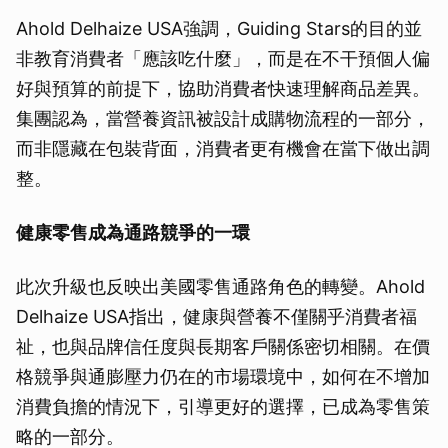
Ahold Delhaize USA強調，Guiding Stars的目的並
非教育消費者「應該吃什麼」，而是在不干預個人偏
好與預算的前提下，協助消費者快速理解商品差異。
集團認為，當營養資訊被設計成購物流程的一部分，
而非隱藏在包裝背面，消費者更有機會在當下做出調
整。
健康零售成為通路競爭的一環
此次升級也反映出美國零售通路角色的轉變。Ahold
Delhaize USA指出，健康與營養不僅關乎消費者福
祉，也與品牌信任度與長期客戶關係密切相關。在價
格競爭與通膨壓力仍在的市場環境中，如何在不增加
消費負擔的情況下，引導更好的選擇，已成為零售策
略的一部分。