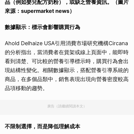
品（例如嬰兒配方奶粉），或缺乏營養資訊。（圖片
來源：supermarket news）
數據顯示：標示會影響購買行為
Ahold Delhaize USA引用消費市場研究機構Circana
的分析指出，當消費者在貨架或線上頁面中，能即時
看到清楚、可比較的營養引導標示時，購買行為會出
現結構性變化。相關數據顯示，搭配營養引導系統的
商品，在多個品類中，銷售表現出現向營養密度較高
品項移動的趨勢。
廣告（請繼續閱讀本文）
不限制選擇，而是降低理解成本