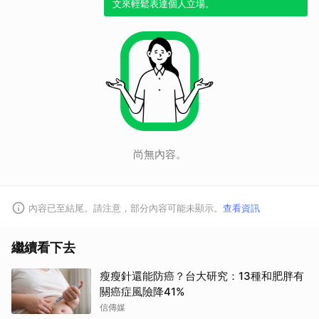
文來輕鬆表達個人立場。
取消
尚無內容。
內容已至結尾。請注意，部分內容可能未顯示。
查看資訊
繼續看下去
瘦瘦針還能防癌？台大研究：13種和肥胖有
關癌症風險降41%
信傳媒