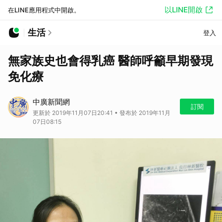
以LINE開啟
在LINE應用程式中開啟。
生活
登入
無家族史也會得乳癌 醫師呼籲早期發現
免化療
中廣新聞網
訂閱
更新於 2019年11月07日20:41 • 發布於 2019年11月
07日08:15