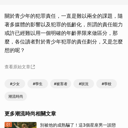
關於青少年的犯罪責任，一直是難以兩全的課題，隨
著多媒體的影響以及犯罪的低齡化，所謂的責任能力
或許已經難以用一個明確的年齡界限來做區分，那
麼，各位讀者對於青少年犯罪的責任劃分，又是怎麼
想的呢？
查看原始文章
#少女
#學生
#被害者
#狀況
#學校
潮流時尚
更多潮流時尚相關文章
01
別被他的成熟騙了！這3個星座男一談戀