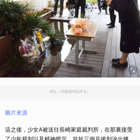
廣告（請繼續閱讀本文）
圖片來源
這之後，少女A被送往長崎家庭裁判所，在那裏接受
了少年裁判以及精神鑑定，並於三個月後判決出爐。