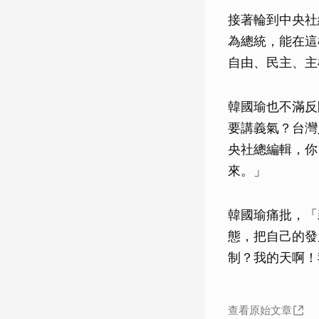
接著輪到中央社
為總統，能在這
自由、民主、主
韓國瑜也不滿反
要講義氣？台灣
央社總編輯，你
來。」
韓國瑜痛批，「
態，把自己的發
制？我的天啊！
查看原始文章