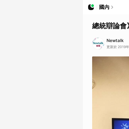
國內
總統辯論會
Newtalk
更新於 2019年