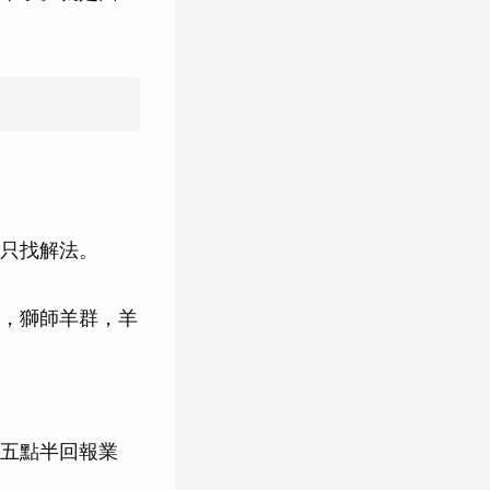
只找解法。
，獅師羊群，羊
五點半回報業