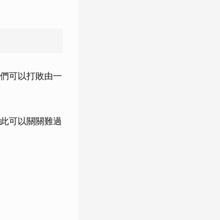
們可以打敗由一
此可以關關難過