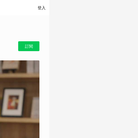
登入
訂閱