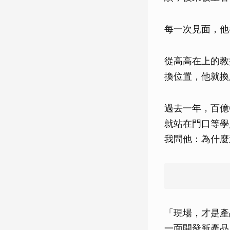
每一次見面，他
從高高在上的教
換位置，他就換
過去一年，百億
就站在門口等學
我問他：為什麼
「現場，才是產
一面開發新產品