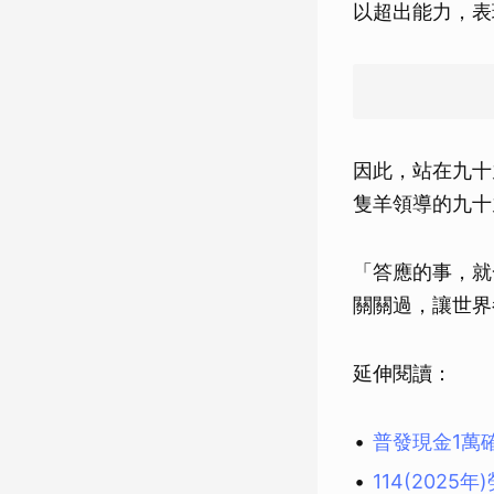
以超出能力，表
因此，站在九十
隻羊領導的九十
「答應的事，就
關關過，讓世界
延伸閱讀：
普發現金1萬
114(202