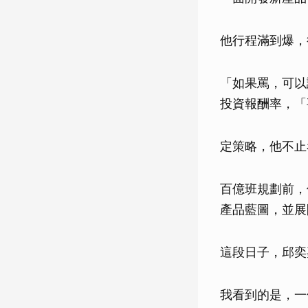
他行程滿到爆，
「如果罵，可以
投資報酬率，「
定策略，他不止
百億班規劃前，
產品藍圖，並展
這段日子，邱奕
我看到的是，一