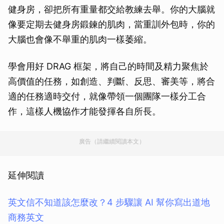
健身房，卻把所有重量都交給教練去舉。你的大腦就
像要定期去健身房鍛鍊的肌肉，當重訓外包時，你的
大腦也會像不舉重的肌肉一樣萎縮。
學會用好 DRAG 框架，將自己的時間及精力聚焦於
高價值的任務，如創造、判斷、反思、審美等，將合
適的任務適時交付，就像帶領一個團隊一樣分工合
作，這樣人機協作才能發揮各自所長。
廣告（請繼續閱讀本文）
延伸閱讀
英文信不知道該怎麼改？4 步驟讓 AI 幫你寫出道地
商務英文