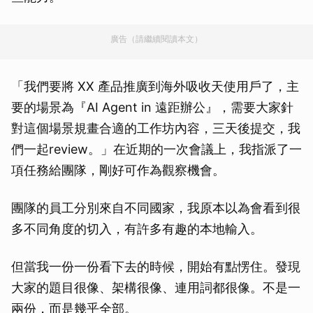
廣告（請繼續閱讀本文）
「我們要將 XX 產品推廣到海外吸收天使用戶了，主
要的場景為『AI Agent in 遠距辦公』，需要大家針
對這個場景規畫合適的工作坊內容，三天後提交，我
們一起review。」在近期的一次會議上，我指派了一
項任務給團隊，剛好可作為觀察機會。
團隊的員工分別來自不同國家，我原本以為會看到很
多不同角度的切入，有許多有趣的本地輸入。
但當我一份一份看下去的時候，開始有點愣住。發現
大家的題目很像、架構很像、連用詞都很像。不是一
兩份，而是幾乎全部。