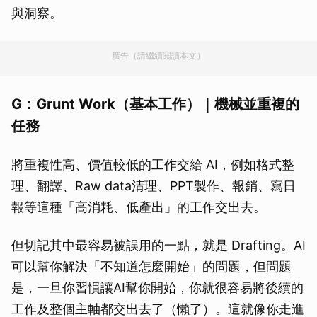
與洞察。
廣告（請繼續閱讀本文）
G：Grunt Work（基本工作）｜機械並重複的
任務
將重複性高、價值較低的工作交給 AI，例如格式整
理、翻譯、Raw data清理、PPT製作、報銷、寫日
報等這種「高消耗、低產出」的工作交出去。
但切記其中最容易被誤用的一點，就是 Drafting。AI
可以幫你解決「不知道怎麼開始」的問題，但問題
是，一旦你習慣讓AI幫你開始，你就很容易將後續的
工作及整個主軸都交出去了（懶了）。這就像你走進