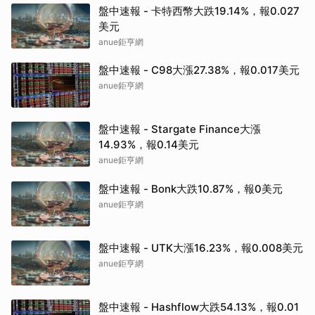
盤中速報 - 卡特西幣大跌19.14%，報0.027
美元
anue鉅亨網
盤中速報 - C98大漲27.38%，報0.017美元
anue鉅亨網
盤中速報 - Stargate Finance大漲
14.93%，報0.14美元
anue鉅亨網
盤中速報 - Bonk大跌10.87%，報0美元
anue鉅亨網
盤中速報 - UTK大漲16.23%，報0.008美元
anue鉅亨網
盤中速報 - Hashflow大跌54.13%，報0.01