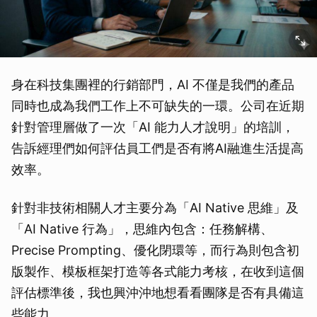
身在科技集團裡的行銷部門，AI 不僅是我們的產品
同時也成為我們工作上不可缺失的一環。公司在近期
針對管理層做了一次「AI 能力人才說明」的培訓，
告訴經理們如何評估員工們是否有將AI融進生活提高
效率。
針對非技術相關人才主要分為「AI Native 思維」及
「AI Native 行為」，思維內包含：任務解構、
Precise Prompting、優化閉環等，而行為則包含初
版製作、模板框架打造等各式能力考核，在收到這個
評估標準後，我也興沖沖地想看看團隊是否有具備這
些能力。