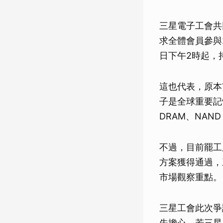
三星電子工會共
求全體會員參與
日下午2時起，持
這也代表，原本
子是全球重要記
DRAM、NAN
不過，目前罷工
方案獲得通過，
市場觀察重點。
三星工會此次爭
先擔心，若三星