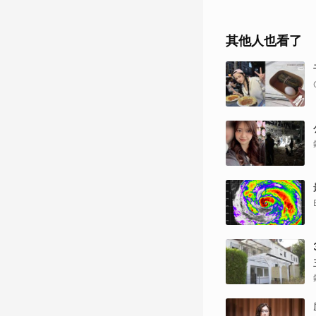
其他人也看了