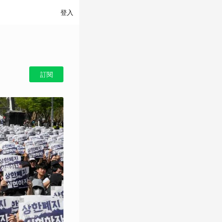
登入
訂閱