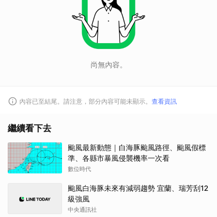
尚無內容。
內容已至結尾。請注意，部分內容可能未顯示。
查看資訊
繼續看下去
颱風最新動態｜白海豚颱風路徑、颱風假標
準、各縣市暴風侵襲機率一次看
數位時代
颱風白海豚未來有減弱趨勢 宜蘭、瑞芳刮12
級強風
中央通訊社