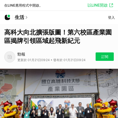
以LINE開啟
在LINE應用程式中開啟。
生活
登入
高科大向北擴張版圖！第六校區產業園
區揭牌引領區域起飛新紀元
勁報
訂閱
更新於 01月21日09:24 • 發布於 01月21日09:24