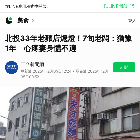
以LINE開啟
在LINE應用程式中開啟。
美食
登入
北投33年老麵店熄燈！7旬老闆：猶豫
1年 心疼妻身體不適
三立新聞網
訂閱
更新於 2025年12月05日12:24 • 發布於 2025年12月
05日09:52