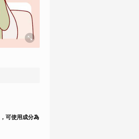
，可使用成分為