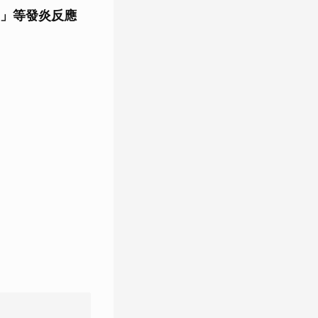
」等發炎反應