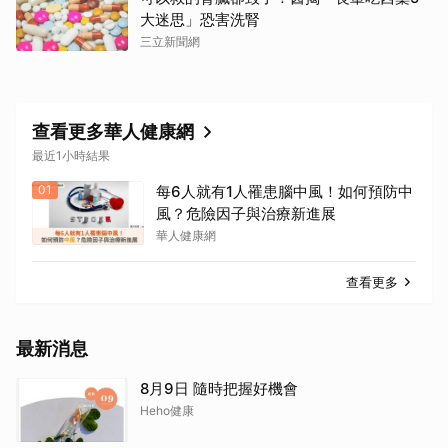
大迷思」恐害洗腎
三立新聞網
查看更多華人健康網
最近1小時結果
01
每6人就有1人罹患腦中風！如何預防中
風？危險因子與治療新進展
華人健康網
查看更多
最新消息
8月9日 隨時把握好機會
Heho健康