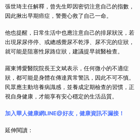
張世琦主任解釋，曾先生即因密切注意自己的指數，
因此揪出早期癌症，警覺心救了自己一命。
他也提醒，日常生活中也應注意自己的排尿狀況，若
出現尿尿停停、或總感覺尿不乾淨、尿不完的症狀，
就可能是阻塞性尿路症狀，建議提早就醫檢查。
羅東博愛醫院院長王文斌表示，任何微小的不適症
狀，都可能是身體在傳達異常警訊，因此不可不慎。
民眾應主動培養病識感，並養成定期檢查的習慣，正
視自身健康，才能享有安心穩定的生活品質。
加入華人健康網LINE@好友，健康資訊不漏接！
延伸閱讀：