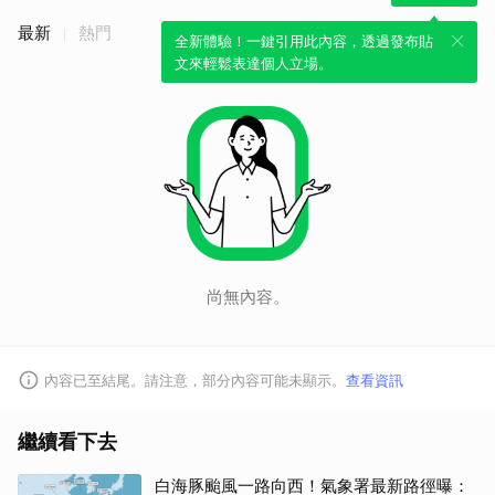
最新
熱門
全新體驗！一鍵引用此內容，透過發布貼
文來輕鬆表達個人立場。
尚無內容。
內容已至結尾。請注意，部分內容可能未顯示。
查看資訊
繼續看下去
白海豚颱風一路向西！氣象署最新路徑曝：