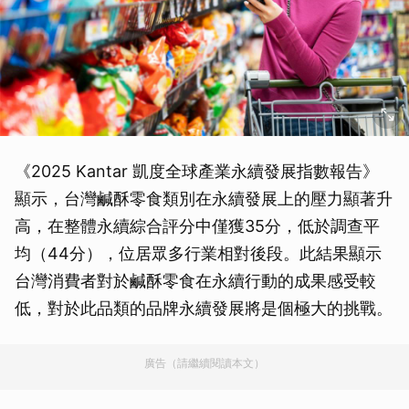
《2025 Kantar 凱度全球產業永續發展指數報告》
顯示，台灣鹹酥零食類別在永續發展上的壓力顯著升
高，在整體永續綜合評分中僅獲35分，低於調查平
均（44分），位居眾多行業相對後段。此結果顯示
台灣消費者對於鹹酥零食在永續行動的成果感受較
低，對於此品類的品牌永續發展將是個極大的挑戰。
廣告（請繼續閱讀本文）