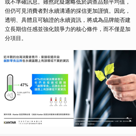
或不準確訊息。雖然此疑慮略低於調查品類平均值，
但仍可見消費者對永續溝通的採信更加謹慎。因此，
透明、具體且可驗證的永續資訊，將成為品牌能否建
立長期信任感並強化競爭力的核心條件，而不僅是加
分項目。