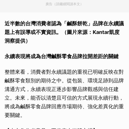
廣告（請繼續閱讀本文）
近半數的台灣消費者認為「鹹酥餅乾」品牌在永續議
題上有誤導或不實資訊。（圖片來源：Kantar凱度
洞察提供）
永續表現將成為台灣鹹酥零食品牌拉開差距的關鍵
整體來看，消費者對永續議題的重視已明確反映在對
鹹酥零食類別的期待之中。從包裝、環境足跡到品牌
溝通方式，永續表現正逐步影響品牌觀感與信任建
立。未來，能否以清楚且可信的方式展現永續行動，
將成為鹹酥零食品牌回應市場期待、強化差異化的重
要關鍵。